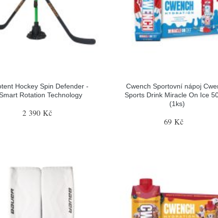
tent Hockey Spin Defender -
Cwench Sportovní nápoj Cwe
Smart Rotation Technology
Sports Drink Miracle On Ice 5
(1ks)
2 390 Kč
69 Kč