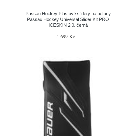
Passau Hockey Plastové slidery na betony
Passau Hockey Universal Slider Kit PRO
ICESKIN 2.0, černá
4 699 Kč