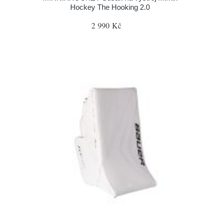
Hockey The Hooking 2.0
2 990 Kč