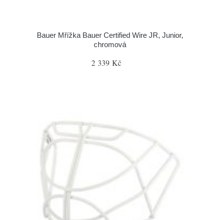
Bauer Mřížka Bauer Certified Wire JR, Junior,
chromová
2 339 Kč