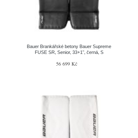
Bauer Brankářské betony Bauer Supreme
FUSE SR, Senior, 33+1", černá, S
56 699 Kč