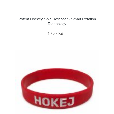
Potent Hockey Spin Defender - Smart Rotation
Technology
2 390 Kč