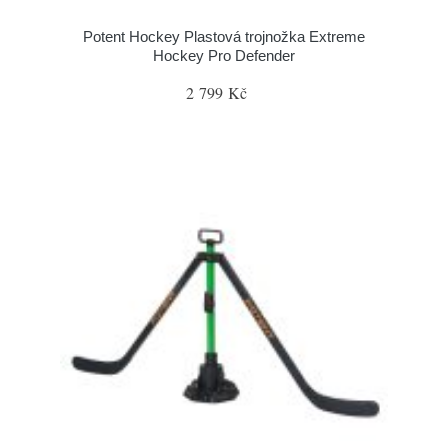
Potent Hockey Plastová trojnožka Extreme
Hockey Pro Defender
2 799 Kč