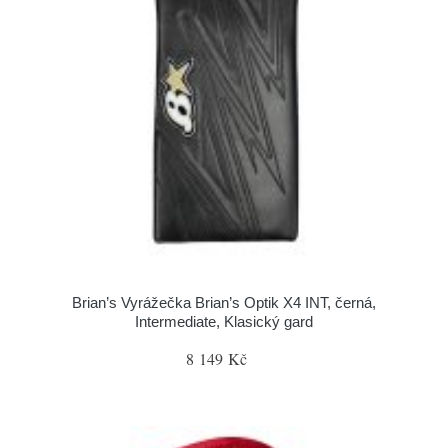
Brian’s Vyrážečka Brian’s Optik X4 INT, černá,
Intermediate, Klasický gard
8 149 Kč