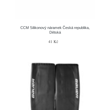
CCM Silikonový náramek Česká republika,
Dětská
41 Kč