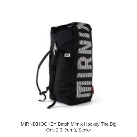
MIRNIXHOCKEY Batoh Mirnix Hockey The Big
One 2.0, černá, Senior