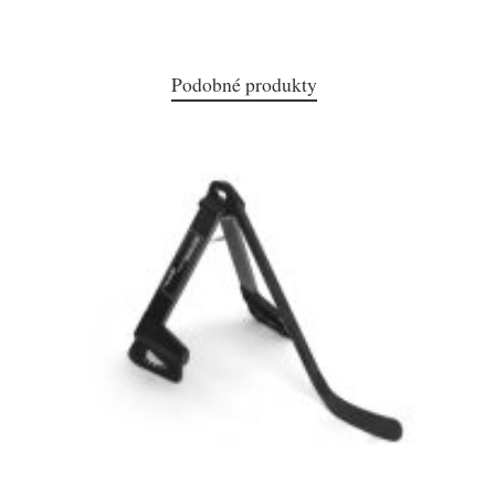
Podobné produkty