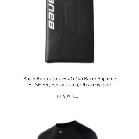
Bauer Brankářská vyrážečka Bauer Supreme
FUSE SR, Senior, černá, Obrácený gard
14 939 Kč