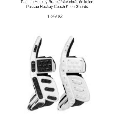
Passau Hockey Brankářské chrániče kolen
Passau Hockey Coach Knee Guards
1 649 Kč