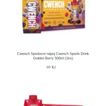
Cwench Sportovní nápoj Cwench Sports Drink
Golden Berry 500ml (1ks)
69 Kč