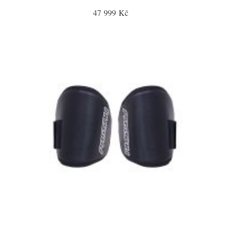
47 999 Kč