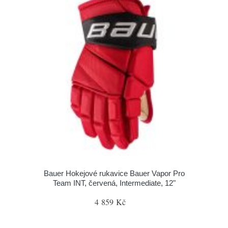
Bauer Hokejové rukavice Bauer Vapor Pro
Team INT, červená, Intermediate, 12"
4 859 Kč