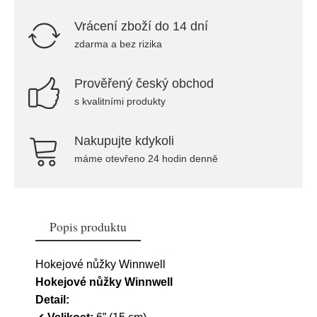
Vrácení zboží do 14 dní
zdarma a bez rizika
Prověřený český obchod
s kvalitními produkty
Nakupujte kdykoli
máme otevřeno 24 hodin denně
Popis produktu
Hokejové nůžky Winnwell
Hokejové nůžky Winnwell
Detail: