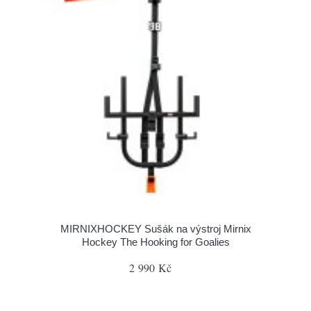
MIRNIXHOCKEY Sušák na výstroj Mirnix
Hockey The Hooking for Goalies
2 990 Kč