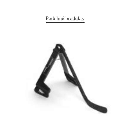
Podobné produkty