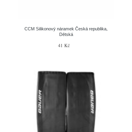
CCM Silikonový náramek Česká republika,
Dětská
41 Kč