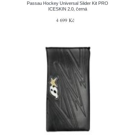
Passau Hockey Universal Slider Kit PRO
ICESKIN 2.0, černá
4 699 Kč