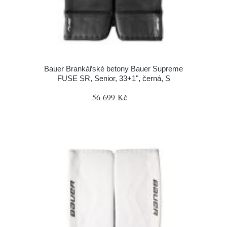
Bauer Brankářské betony Bauer Supreme
FUSE SR, Senior, 33+1", černá, S
56 699 Kč