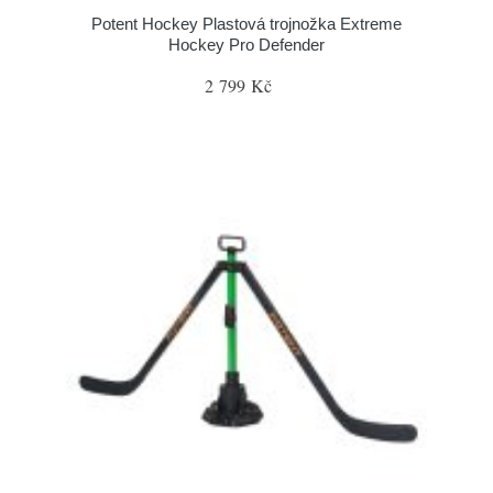
Potent Hockey Plastová trojnožka Extreme
Hockey Pro Defender
2 799 Kč