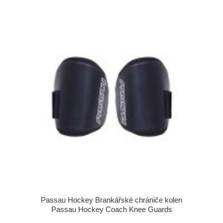
Passau Hockey Brankářské chrániče kolen
Passau Hockey Coach Knee Guards