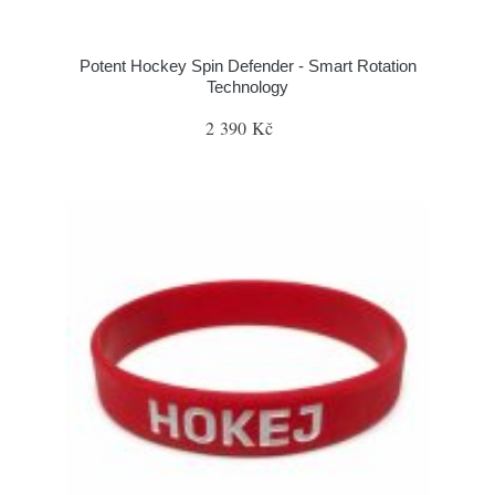
Potent Hockey Spin Defender - Smart Rotation
Technology
2 390 Kč