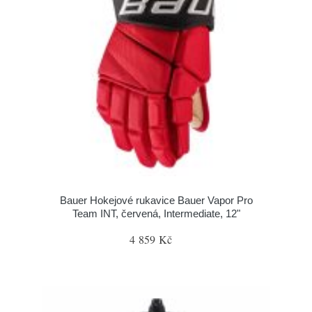
Bauer Hokejové rukavice Bauer Vapor Pro
Team INT, červená, Intermediate, 12"
4 859 Kč