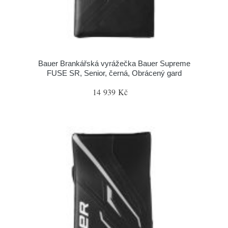
Bauer Brankářská vyrážečka Bauer Supreme
FUSE SR, Senior, černá, Obrácený gard
14 939 Kč