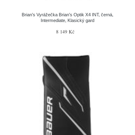
Brian’s Vyrážečka Brian’s Optik X4 INT, černá,
Intermediate, Klasický gard
8 149 Kč