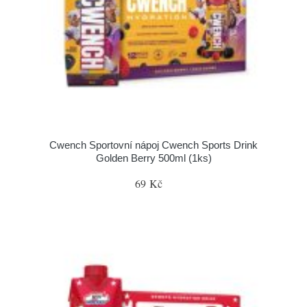
Cwench Sportovní nápoj Cwench Sports Drink
Golden Berry 500ml (1ks)
69 Kč