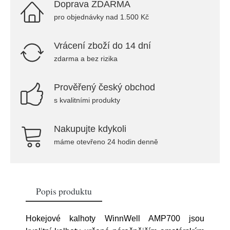
Doprava ZDARMA
pro objednávky nad 1.500 Kč
Vrácení zboží do 14 dní
zdarma a bez rizika
Prověřený český obchod
s kvalitními produkty
Nakupujte kdykoli
máme otevřeno 24 hodin denně
Popis produktu
Hokejové kalhoty WinnWell AMP700 jsou