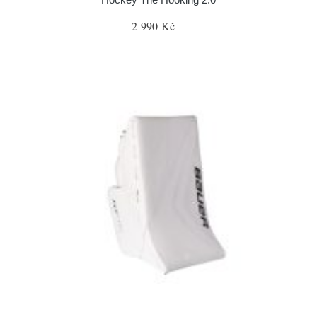
2 990 Kč