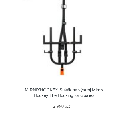
MIRNIXHOCKEY Sušák na výstroj Mirnix
Hockey The Hooking for Goalies
2 990 Kč