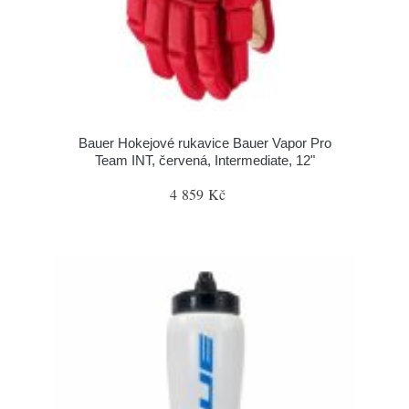
Bauer Hokejové rukavice Bauer Vapor Pro
Team INT, červená, Intermediate, 12"
4 859 Kč