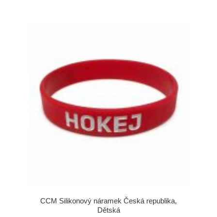
CCM Silikonový náramek Česká republika,
Dětská