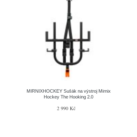
MIRNIXHOCKEY Sušák na výstroj Mirnix
Hockey The Hooking 2.0
2 990 Kč