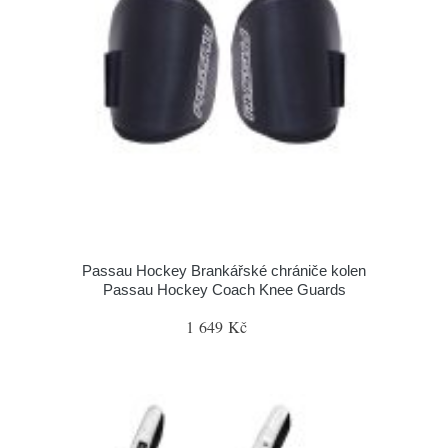
Passau Hockey Brankářské chrániče kolen
Passau Hockey Coach Knee Guards
1 649 Kč