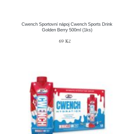
Cwench Sportovní nápoj Cwench Sports Drink
Golden Berry 500ml (1ks)
69 Kč