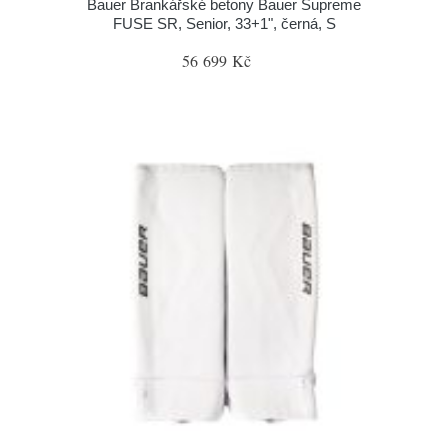
Bauer Brankářské betony Bauer Supreme
FUSE SR, Senior, 33+1", černá, S
56 699 Kč