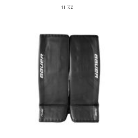
41 Kč