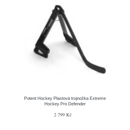
Potent Hockey Plastová trojnožka Extreme
Hockey Pro Defender
2 799 Kč