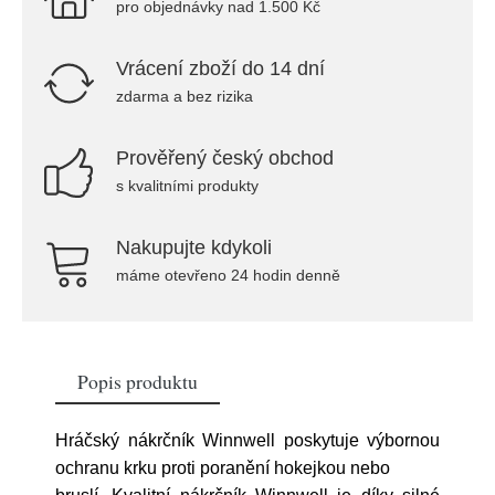
pro objednávky nad 1.500 Kč
Vrácení zboží do 14 dní
zdarma a bez rizika
Prověřený český obchod
s kvalitními produkty
Nakupujte kdykoli
máme otevřeno 24 hodin denně
Popis produktu
Hráčský nákrčník Winnwell poskytuje výbornou
ochranu krku proti poranění hokejkou nebo