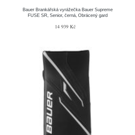
Bauer Brankářská vyrážečka Bauer Supreme
FUSE SR, Senior, černá, Obrácený gard
14 939 Kč