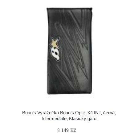
Brian’s Vyrážečka Brian’s Optik X4 INT, černá,
Intermediate, Klasický gard
8 149 Kč