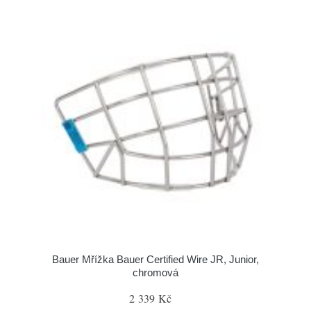
Bauer Mřížka Bauer Certified Wire JR, Junior,
chromová
2 339 Kč