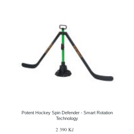
Potent Hockey Spin Defender - Smart Rotation
Technology
2 390 Kč