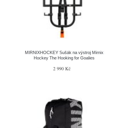
MIRNIXHOCKEY Sušák na výstroj Mirnix
Hockey The Hooking for Goalies
2 990 Kč