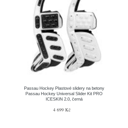
Passau Hockey Plastové slidery na betony
Passau Hockey Universal Slider Kit PRO
ICESKIN 2.0, černá
4 699 Kč