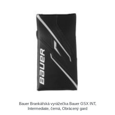
Bauer Brankářská vyrážečka Bauer GSX INT,
Intermediate, černá, Obrácený gard