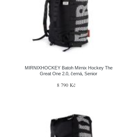
MIRNIXHOCKEY Batoh Mirnix Hockey The
Great One 2.0, černá, Senior
8 790 Kč