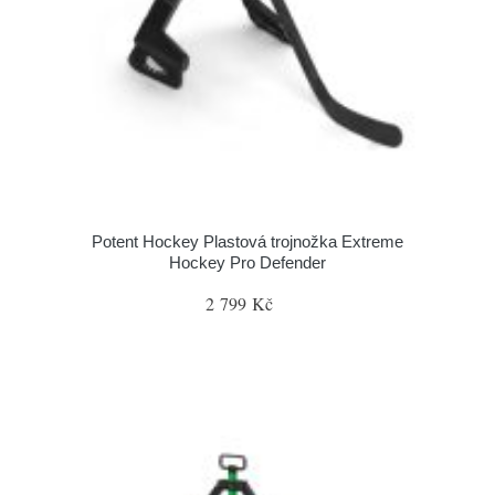
Potent Hockey Plastová trojnožka Extreme
Hockey Pro Defender
2 799 Kč