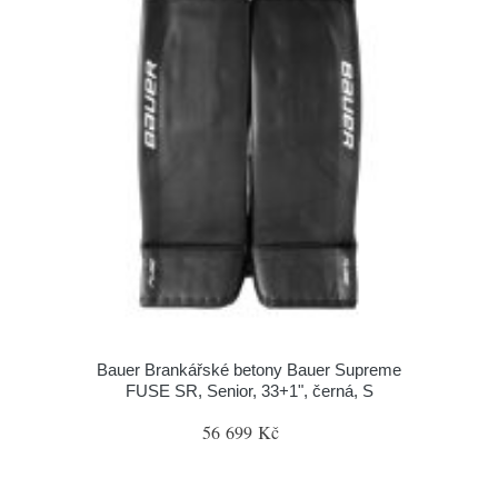
Bauer Brankářské betony Bauer Supreme
FUSE SR, Senior, 33+1", černá, S
56 699 Kč