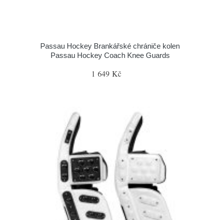
Passau Hockey Brankářské chrániče kolen
Passau Hockey Coach Knee Guards
1 649 Kč