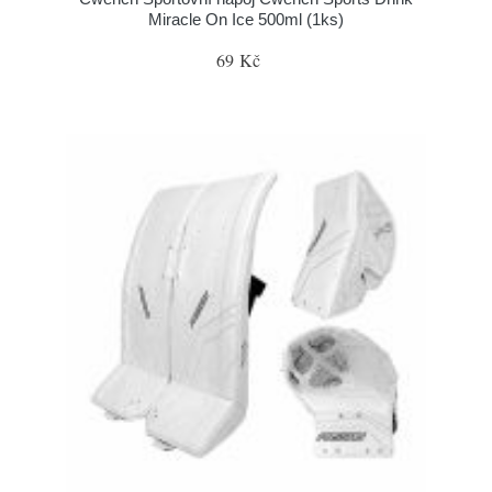
Miracle On Ice 500ml (1ks)
69 Kč