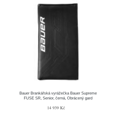
Bauer Brankářská vyrážečka Bauer Supreme
FUSE SR, Senior, černá, Obrácený gard
14 939 Kč