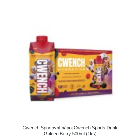
Cwench Sportovní nápoj Cwench Sports Drink
Golden Berry 500ml (1ks)