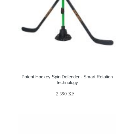
Potent Hockey Spin Defender - Smart Rotation
Technology
2 390 Kč