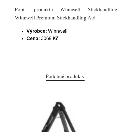
Popis produktu Winnwell Stickhandling
Winnwell Premium Stickhandling Aid
Výrobce:
Winnwell
Cena:
3069 Kč
Podobné produkty