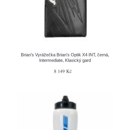
Brian’s Vyrážečka Brian’s Optik X4 INT, černá,
Intermediate, Klasický gard
8 149 Kč