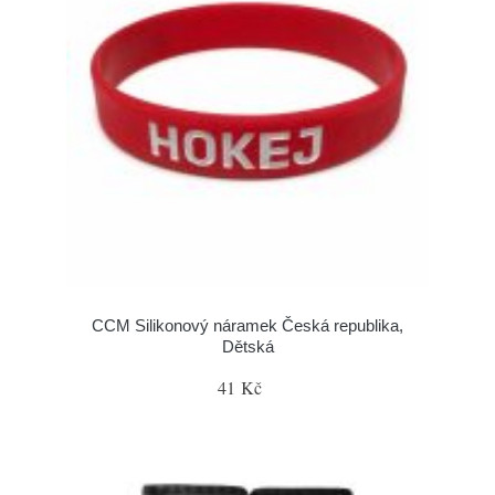
CCM Silikonový náramek Česká republika,
Dětská
41 Kč