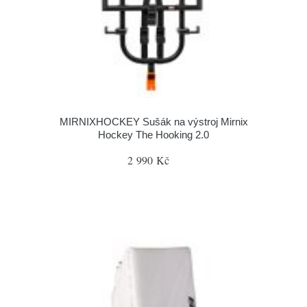
MIRNIXHOCKEY Sušák na výstroj Mirnix
Hockey The Hooking 2.0
2 990 Kč