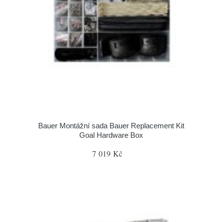
Bauer Montážní sada Bauer Replacement Kit
Goal Hardware Box
7 019 Kč