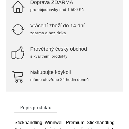
Doprava ZDARMA
pro objednávky nad 1.500 Kč
Vrácení zboží do 14 dní
zdarma a bez rizika
Prověřený český obchod
s kvalitními produkty
Nakupujte kdykoli
máme otevřeno 24 hodin denně
Popis produktu
Stickhandling Winnwell Premium Stickhandling