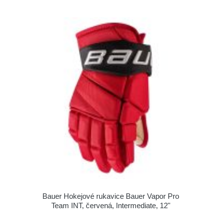
Bauer Hokejové rukavice Bauer Vapor Pro
Team INT, červená, Intermediate, 12"