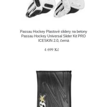
Passau Hockey Plastové slidery na betony
Passau Hockey Universal Slider Kit PRO
ICESKIN 2.0, černá
4 699 Kč