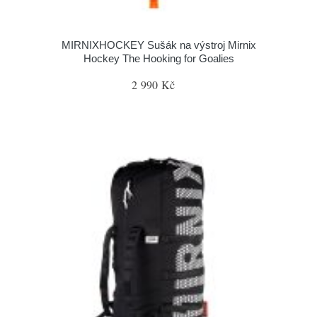
MIRNIXHOCKEY Sušák na výstroj Mirnix
Hockey The Hooking for Goalies
2 990 Kč