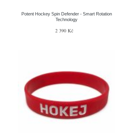
Potent Hockey Spin Defender - Smart Rotation
Technology
2 390 Kč