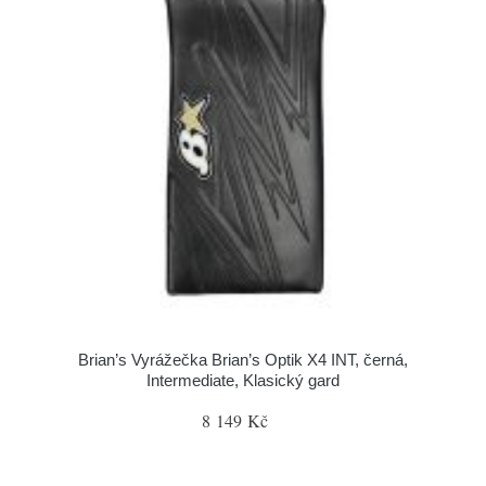
Brian’s Vyrážečka Brian’s Optik X4 INT, černá,
Intermediate, Klasický gard
8 149 Kč