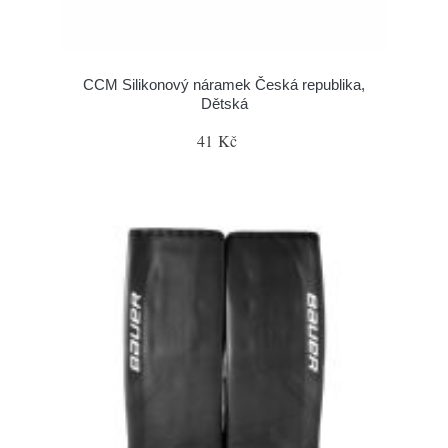
CCM Silikonový náramek Česká republika,
Dětská
41 Kč