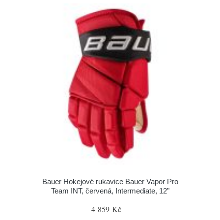
Bauer Hokejové rukavice Bauer Vapor Pro
Team INT, červená, Intermediate, 12"
4 859 Kč