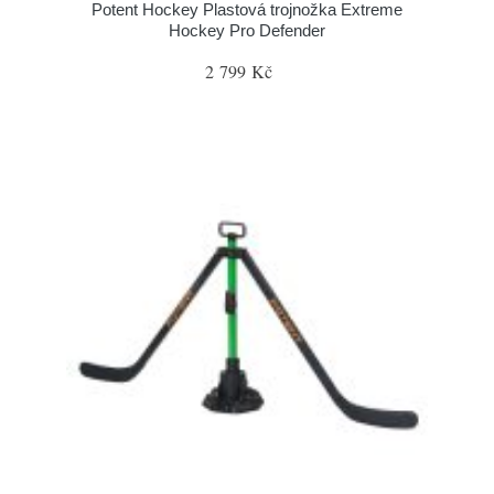
Potent Hockey Plastová trojnožka Extreme
Hockey Pro Defender
2 799 Kč