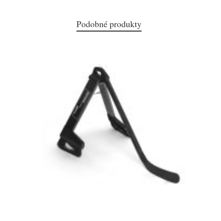
Podobné produkty