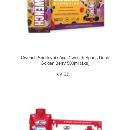
Cwench Sportovní nápoj Cwench Sports Drink
Golden Berry 500ml (1ks)
69 Kč