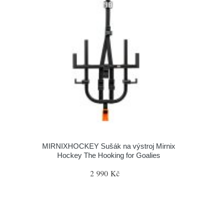
MIRNIXHOCKEY Sušák na výstroj Mirnix
Hockey The Hooking for Goalies
2 990 Kč