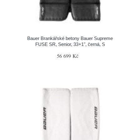
Bauer Brankářské betony Bauer Supreme
FUSE SR, Senior, 33+1", černá, S
56 699 Kč