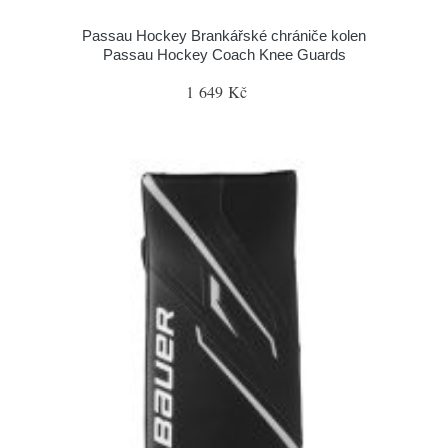
Passau Hockey Brankářské chrániče kolen
Passau Hockey Coach Knee Guards
1 649 Kč