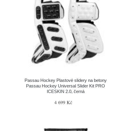
Passau Hockey Plastové slidery na betony
Passau Hockey Universal Slider Kit PRO
ICESKIN 2.0, černá
4 699 Kč