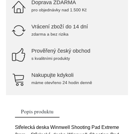
Doprava ZDARMA
pro objednávky nad 1.500 Kč
Vrácení zboží do 14 dní
zdarma a bez rizika
Prověřený český obchod
s kvalitními produkty
Nakupujte kdykoli
máme otevřeno 24 hodin denně
Popis produktu
Střelecká deska Winnwell Shooting Pad Extreme