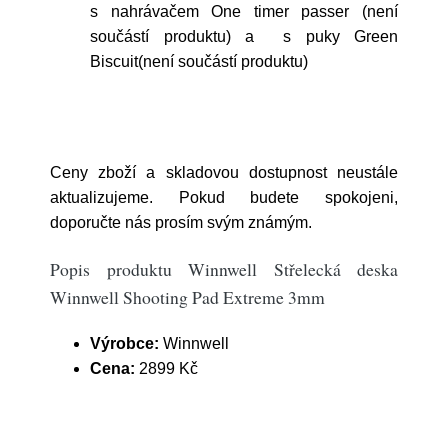
s nahrávačem One timer passer (není
součástí produktu) a s puky Green
Biscuit(není součástí produktu)
Ceny zboží a skladovou dostupnost neustále
aktualizujeme. Pokud budete spokojeni,
doporučte nás prosím svým známým.
Popis produktu Winnwell Střelecká deska
Winnwell Shooting Pad Extreme 3mm
Výrobce:
Winnwell
Cena:
2899 Kč