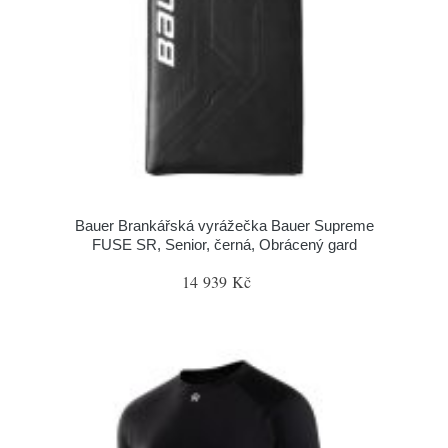
Bauer Brankářská vyrážečka Bauer Supreme
FUSE SR, Senior, černá, Obrácený gard
14 939 Kč