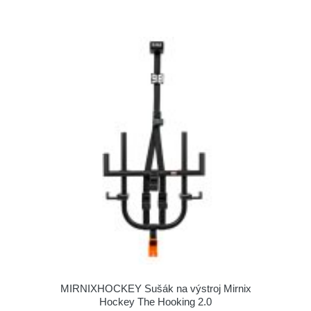
MIRNIXHOCKEY Sušák na výstroj Mirnix
Hockey The Hooking 2.0