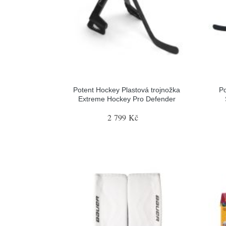
Potent Hockey Plastová trojnožka
Po
Extreme Hockey Pro Defender
2 799 Kč