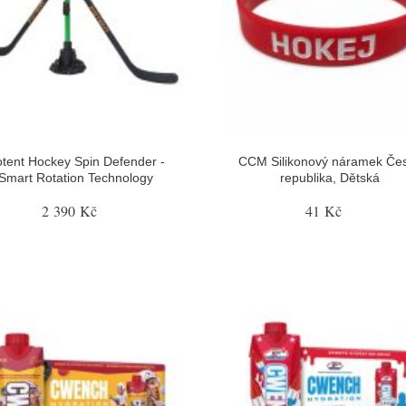
tent Hockey Spin Defender -
CCM Silikonový náramek Če
Smart Rotation Technology
republika, Dětská
2 390 Kč
41 Kč