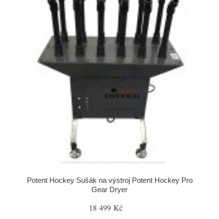
Potent Hockey Sušák na výstroj Potent Hockey Pro
Gear Dryer
18 499 Kč