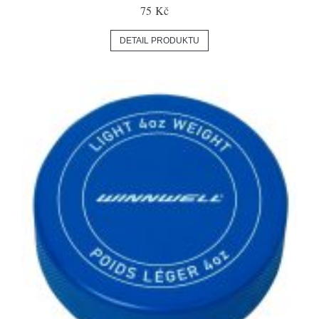
75 Kč
DETAIL PRODUKTU