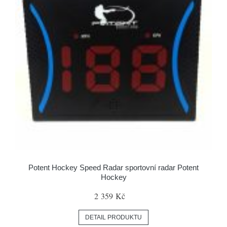
Potent Hockey Speed Radar sportovní radar Potent
Hockey
2 359 Kč
DETAIL PRODUKTU