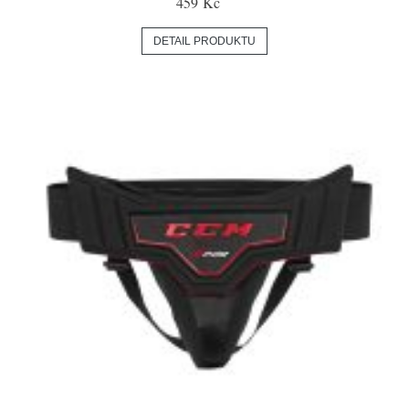
459 Kč
DETAIL PRODUKTU