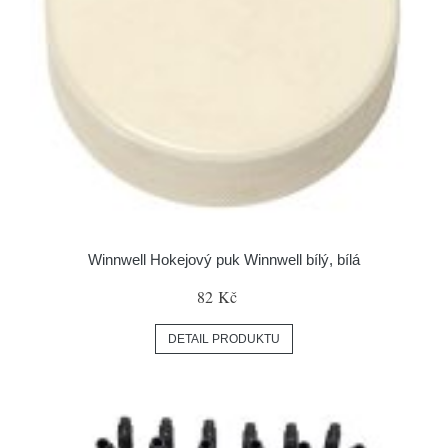
Winnwell Hokejový puk Winnwell bílý, bílá
82 Kč
DETAIL PRODUKTU