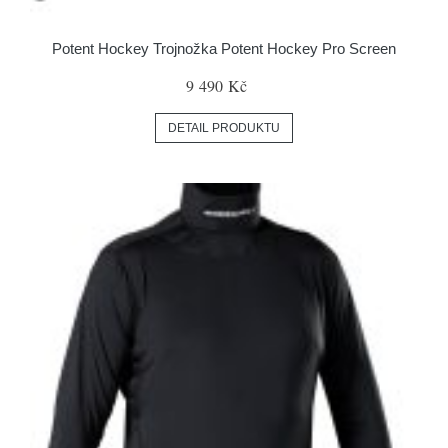
Potent Hockey Trojnožka Potent Hockey Pro Screen
9 490 Kč
DETAIL PRODUKTU