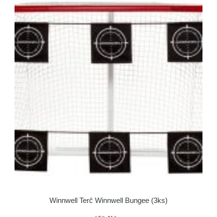
Winnwell Terč Winnwell Bungee (3ks)