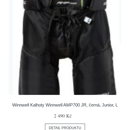
Winnwell Kalhoty Winnwell AMP700 JR, černá, Junior, L
2 490 Kč
DETAIL PRODUKTU