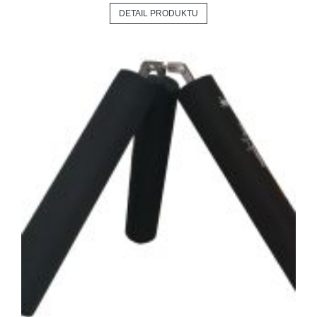
DETAIL PRODUKTU