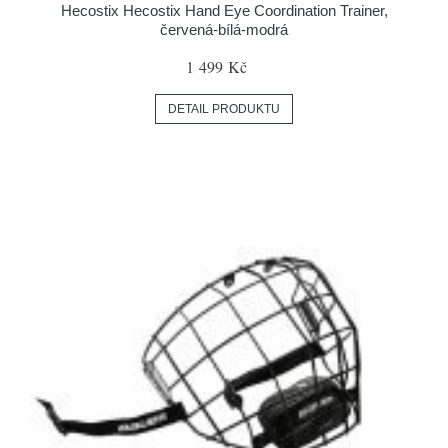
Hecostix Hecostix Hand Eye Coordination Trainer,
červená-bílá-modrá
1 499 Kč
DETAIL PRODUKTU