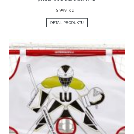
6 999 Kč
DETAIL PRODUKTU