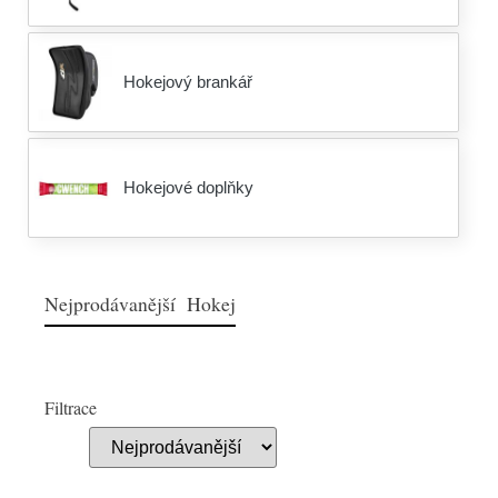
Hokejový brankář
Hokejové doplňky
Nejprodávanější Hokej
Filtrace