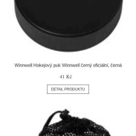
Winnwell Hokejový puk Winnwell černý oficiální, černá
41 Kč
DETAIL PRODUKTU