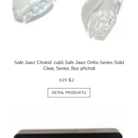
Safe Jawz Chránič zubů Safe Jawz Ortho Series Solid
Clear, Senior, Bez příchuti
619 Kč
DETAIL PRODUKTU