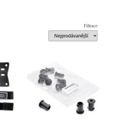
Filtrace