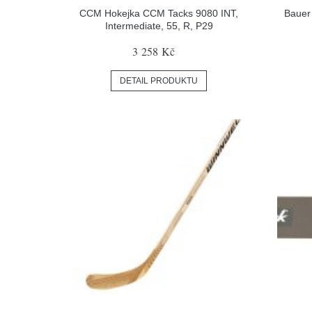
CCM Hokejka CCM Tacks 9080 INT,
Bauer 
Intermediate, 55, R, P29
3 258 Kč
DETAIL PRODUKTU