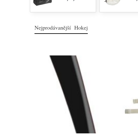
Nejprodávanější Hokej