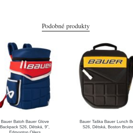
Podobné produkty
Bauer Batoh Bauer Glove
Bauer Taška Bauer Lunch B
Backpack S26, Dětská, 9",
S26, Dětská, Boston Bruin
Edmonton Oilers