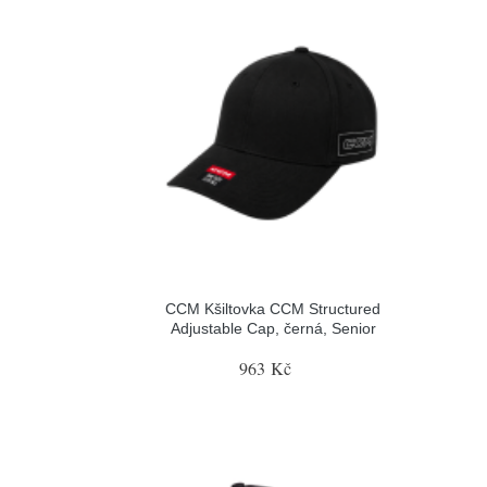
CCM Kšiltovka CCM Structured
Adjustable Cap, černá, Senior
963 Kč