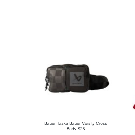
Bauer Taška Bauer Varsity Cross
Body S25