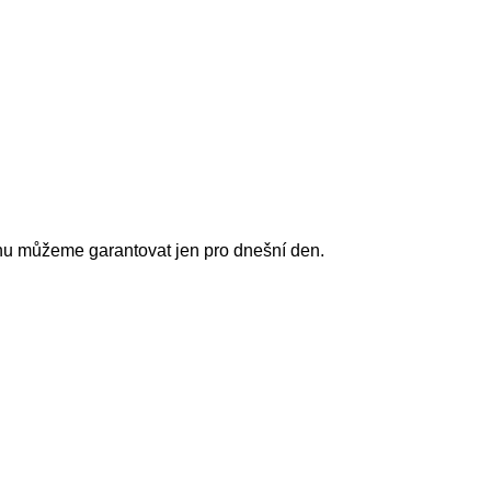
nu můžeme garantovat jen pro dnešní den.