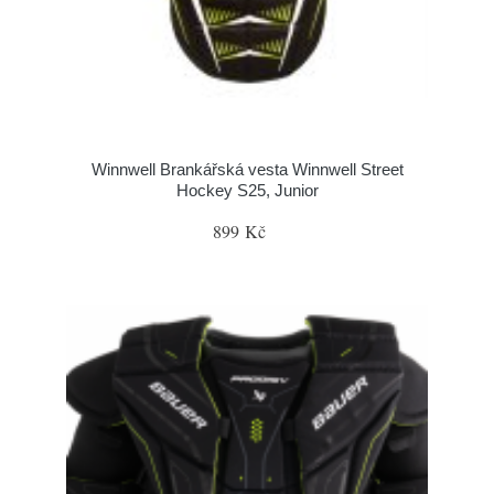
Winnwell Brankářská vesta Winnwell Street
Hockey S25, Junior
899 Kč