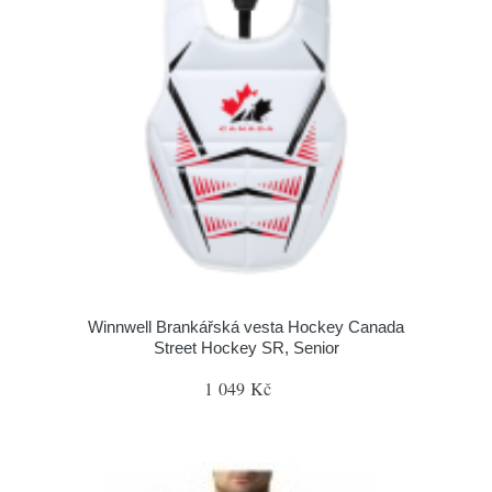
Winnwell Brankářská vesta Hockey Canada
Street Hockey SR, Senior
1 049 Kč