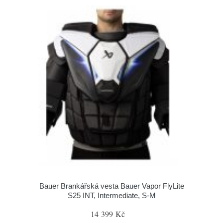
Bauer Brankářská vesta Bauer Vapor FlyLite
S25 INT, Intermediate, S-M
14 399 Kč