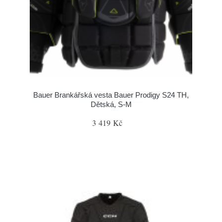
Bauer Brankářská vesta Bauer Prodigy S24 TH,
Dětská, S-M
3 419 Kč