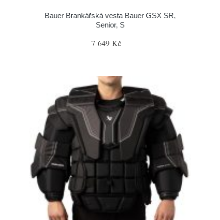
Bauer Brankářská vesta Bauer GSX SR,
Senior, S
7 649 Kč