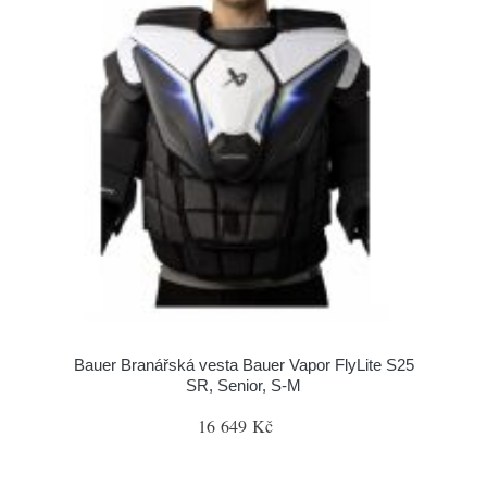
Bauer Branářská vesta Bauer Vapor FlyLite S25
SR, Senior, S-M
16 649 Kč