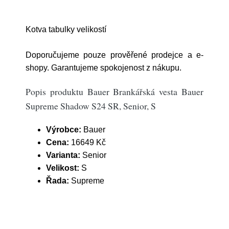
Kotva tabulky velikostí
Doporučujeme pouze prověřené prodejce a e-
shopy. Garantujeme spokojenost z nákupu.
Popis produktu Bauer Brankářská vesta Bauer
Supreme Shadow S24 SR, Senior, S
Výrobce:
Bauer
Cena:
16649 Kč
Varianta:
Senior
Velikost:
S
Řada:
Supreme