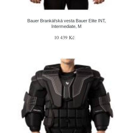
Bauer Brankářská vesta Bauer Elite INT,
Intermediate, M
10 439 Kč