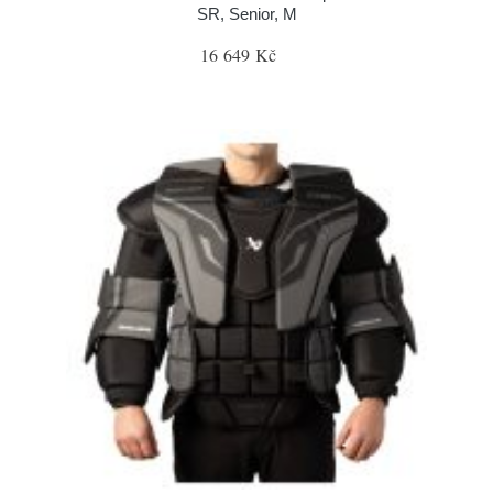
SR, Senior, M
16 649 Kč