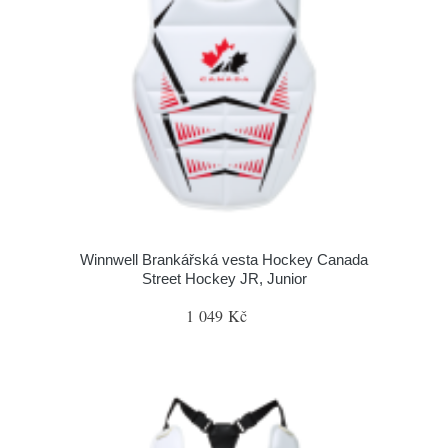
Winnwell Brankářská vesta Hockey Canada
Street Hockey JR, Junior
1 049 Kč