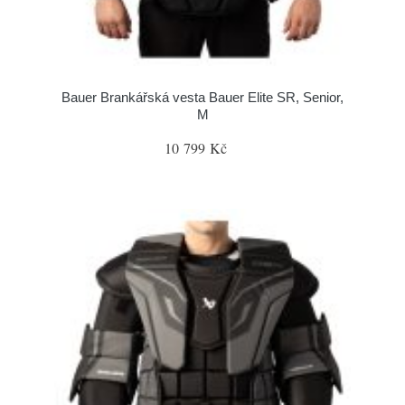
Bauer Brankářská vesta Bauer Elite SR, Senior,
M
10 799 Kč