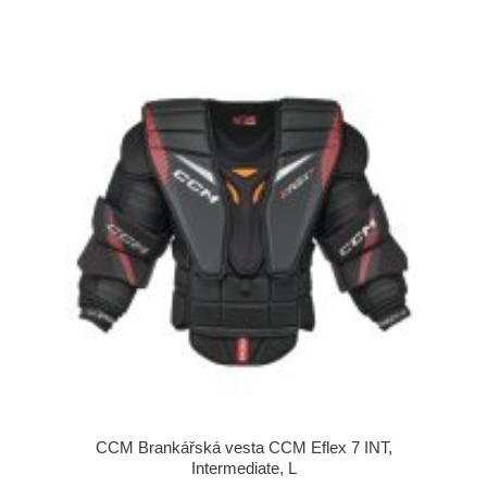
CCM Brankářská vesta CCM Eflex 7 INT,
Intermediate, L