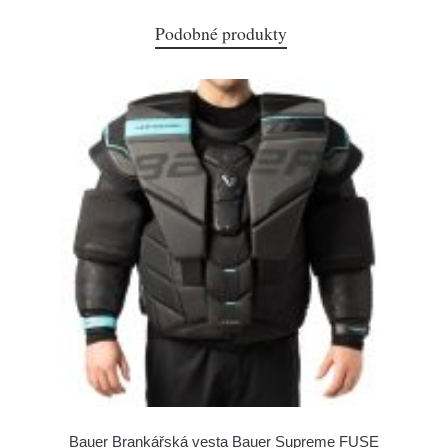
Podobné produkty
Bauer Brankářská vesta Bauer Supreme FUSE