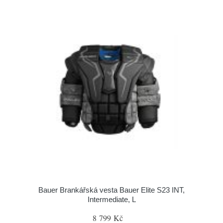
Bauer Brankářská vesta Bauer Elite S23 INT,
Intermediate, L
8 799 Kč