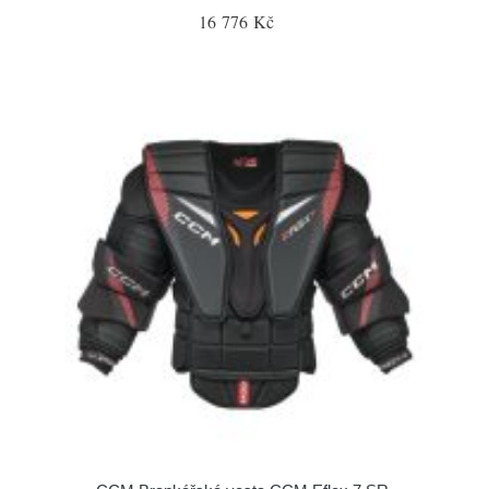
16 776 Kč