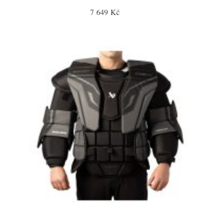
7 649 Kč