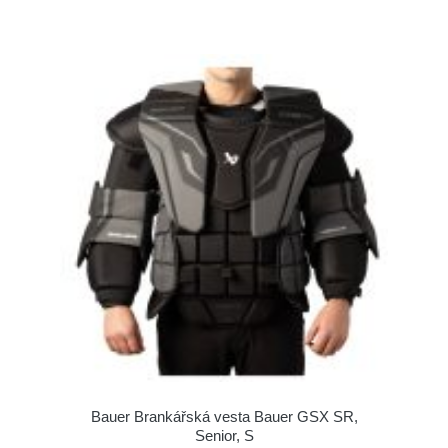
Bauer Brankářská vesta Bauer GSX SR,
Senior, S