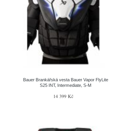
Bauer Brankářská vesta Bauer Vapor FlyLite
S25 INT, Intermediate, S-M
14 399 Kč