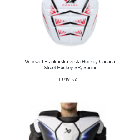
Winnwell Brankářská vesta Hockey Canada
Street Hockey SR, Senior
1 049 Kč