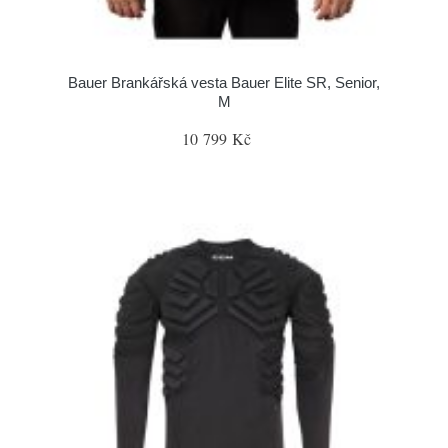
Bauer Brankářská vesta Bauer Elite SR, Senior,
M
10 799 Kč