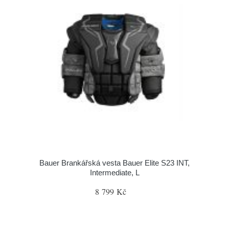
Bauer Brankářská vesta Bauer Elite S23 INT,
Intermediate, L
8 799 Kč