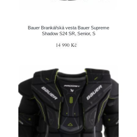
Bauer Brankářská vesta Bauer Supreme
Shadow S24 SR, Senior, S
14 990 Kč