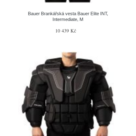
Bauer Brankářská vesta Bauer Elite INT,
Intermediate, M
10 439 Kč