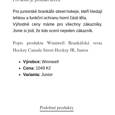
Pro juniorské brankáře street hokeje, kteří hledají
lehkou a funkční ochranu horní části těla.
Výhodné ceny máme pro všechny zákazníky.
Jsme si jistí, že toto ocení nejeden zákazník.
Popis produktu Winnwell Brankářská vesta
Hockey Canada Street Hockey JR, Junior
Výrobce:
Winnwell
Cena:
1049 Kč
Varianta:
Junior
Podobné produkty