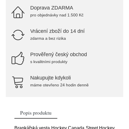
Doprava ZDARMA
pro objednávky nad 1.500 Kč
Vrácení zboží do 14 dní
zdarma a bez rizika
Prověřený český obchod
s kvalitními produkty
Nakupujte kdykoli
máme otevřeno 24 hodin denně
Popis produktu
Brankářská vesta Hockey Canada Street Hockey