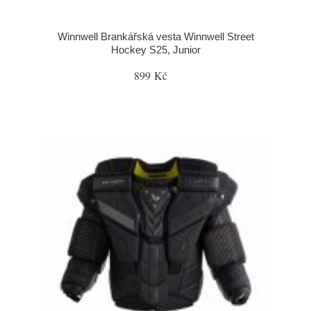
Winnwell Brankářská vesta Winnwell Street
Hockey S25, Junior
899 Kč