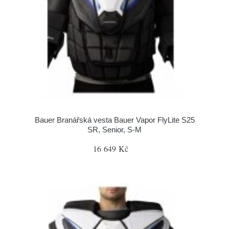
Bauer Branářská vesta Bauer Vapor FlyLite S25
SR, Senior, S-M
16 649 Kč