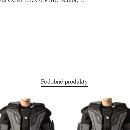
Podobné produkty