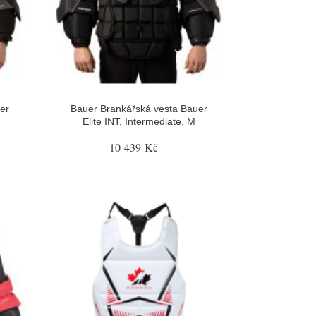
er
Bauer Brankářská vesta Bauer
Elite INT, Intermediate, M
10 439 Kč