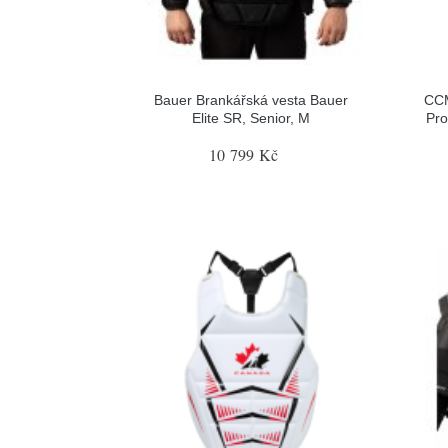
Bauer Brankářská vesta Bauer
CCM
Elite SR, Senior, M
Pro
10 799 Kč