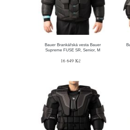
Bauer Brankářská vesta Bauer
B
Supreme FUSE SR, Senior, M
16 649 Kč