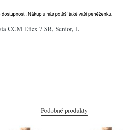
 dostupnosti. Nákup u nás potěší také vaši peněženku.
ta CCM Eflex 7 SR, Senior, L
Podobné produkty