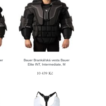
er
Bauer Brankářská vesta Bauer
Elite INT, Intermediate, M
10 439 Kč