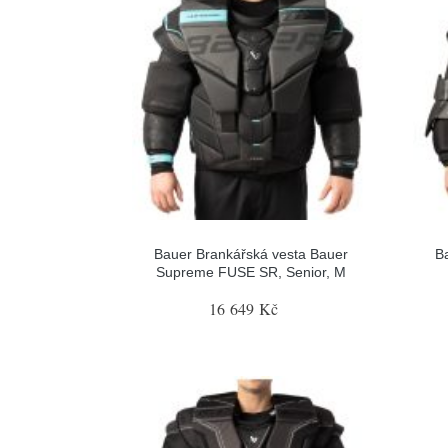
Bauer Brankářská vesta Bauer
B
Supreme FUSE SR, Senior, M
16 649 Kč