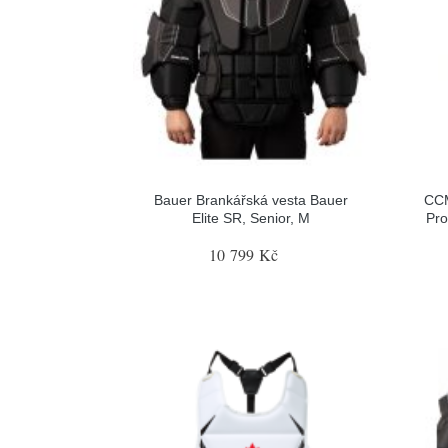
Bauer Brankářská vesta Bauer
CCM
Elite SR, Senior, M
Pro
10 799 Kč