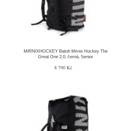
MIRNIXHOCKEY Batoh Mirnix Hockey The
Great One 2.0, černá, Senior
8 790 Kč