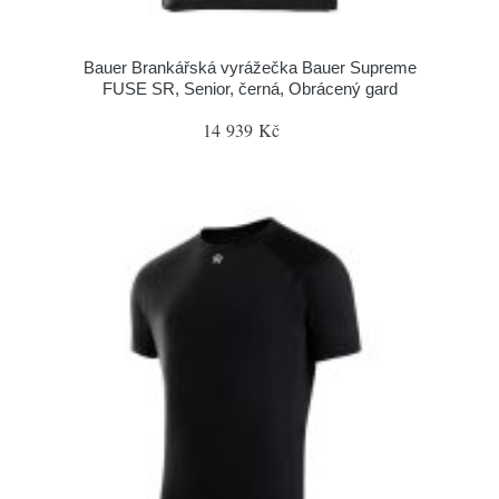
Bauer Brankářská vyrážečka Bauer Supreme
FUSE SR, Senior, černá, Obrácený gard
14 939 Kč