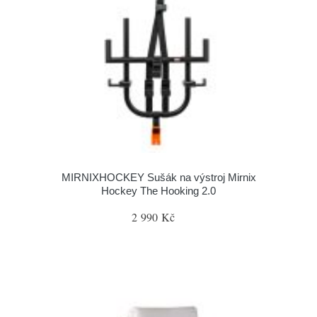
MIRNIXHOCKEY Sušák na výstroj Mirnix
Hockey The Hooking 2.0
2 990 Kč