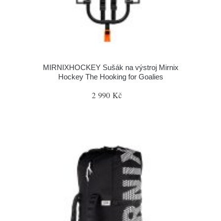
MIRNIXHOCKEY Sušák na výstroj Mirnix
Hockey The Hooking for Goalies
2 990 Kč