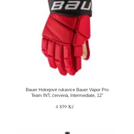
Bauer Hokejové rukavice Bauer Vapor Pro
Team INT, červená, Intermediate, 12"
4 859 Kč