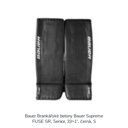
Bauer Brankářské betony Bauer Supreme
FUSE SR, Senior, 33+1", černá, S