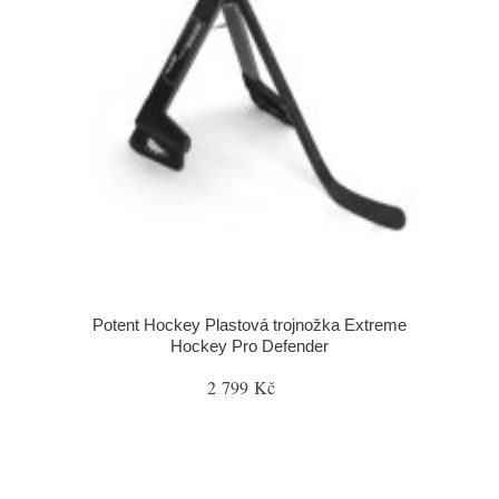
Potent Hockey Plastová trojnožka Extreme
Hockey Pro Defender
2 799 Kč