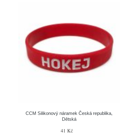
CCM Silikonový náramek Česká republika,
Dětská
41 Kč