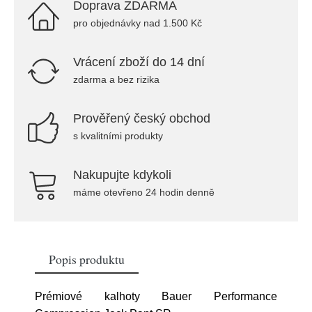
Doprava ZDARMA
pro objednávky nad 1.500 Kč
Vrácení zboží do 14 dní
zdarma a bez rizika
Prověřený český obchod
s kvalitními produkty
Nakupujte kdykoli
máme otevřeno 24 hodin denně
Popis produktu
Prémiové kalhoty Bauer Performance