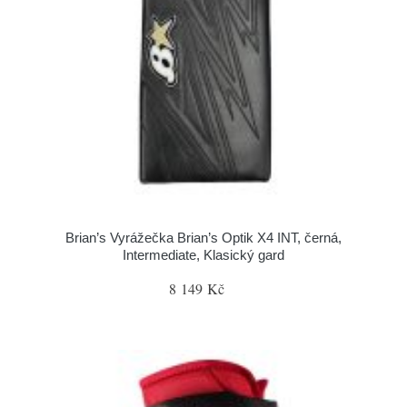
Brian’s Vyrážečka Brian’s Optik X4 INT, černá,
Intermediate, Klasický gard
8 149 Kč