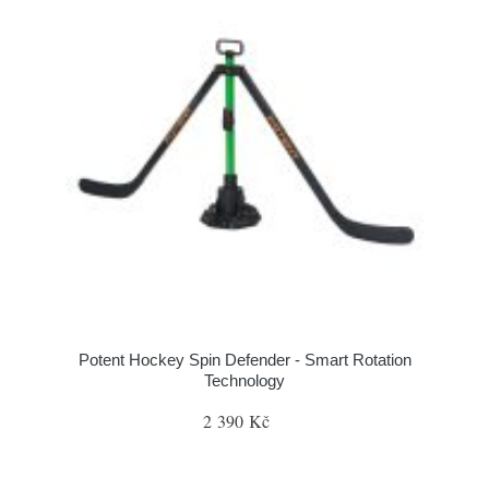
Potent Hockey Spin Defender - Smart Rotation
Technology
2 390 Kč