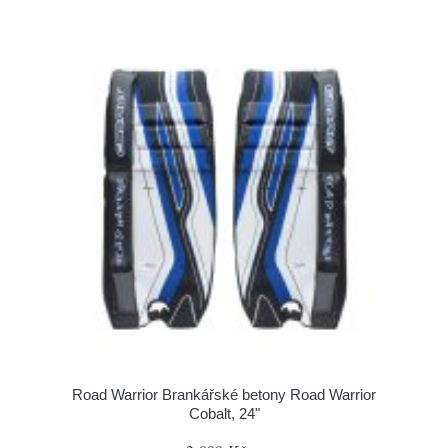
Road Warrior Brankářské betony Road Warrior
Cobalt, 24"