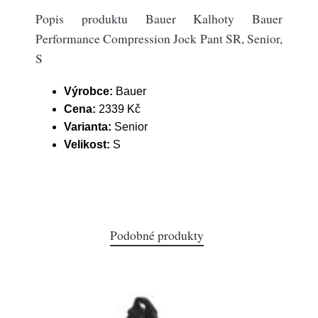
Popis produktu Bauer Kalhoty Bauer
Performance Compression Jock Pant SR, Senior,
S
Výrobce:
Bauer
Cena:
2339 Kč
Varianta:
Senior
Velikost:
S
Podobné produkty