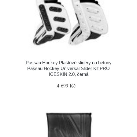
Passau Hockey Plastové slidery na betony
Passau Hockey Universal Slider Kit PRO
ICESKIN 2.0, černá
4 699 Kč