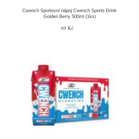
Cwench Sportovní nápoj Cwench Sports Drink
Golden Berry 500ml (1ks)
69 Kč