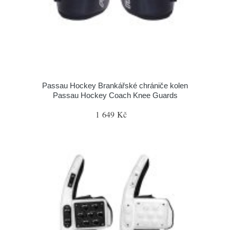
Passau Hockey Brankářské chrániče kolen
Passau Hockey Coach Knee Guards
1 649 Kč