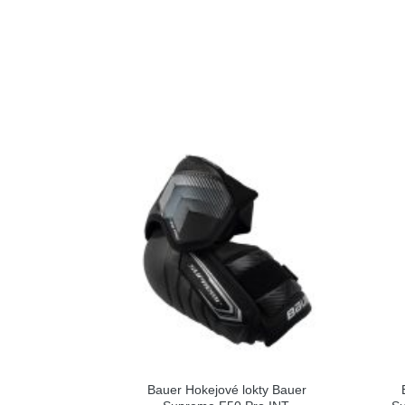
Bauer Hokejové lokty Bauer