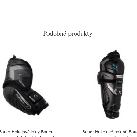
Podobné produkty
Bauer Hokejové lokty Bauer
Bauer Hokejové holeně Bau