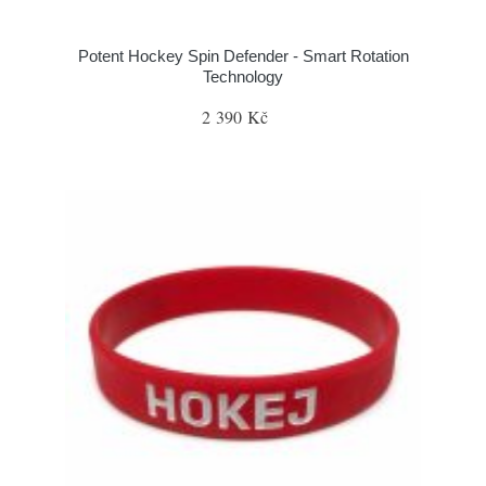
Potent Hockey Spin Defender - Smart Rotation
Technology
2 390 Kč