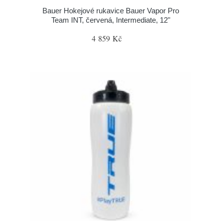
Bauer Hokejové rukavice Bauer Vapor Pro
Team INT, červená, Intermediate, 12"
4 859 Kč