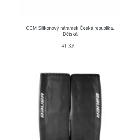
CCM Silikonový náramek Česká republika,
Dětská
41 Kč