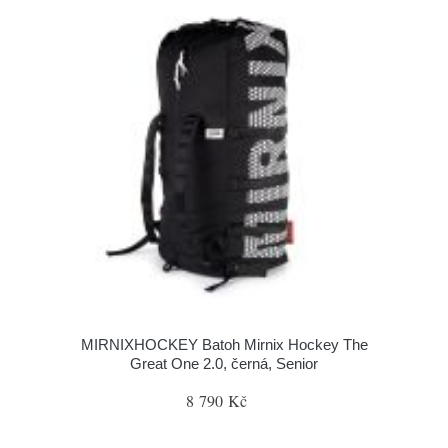
MIRNIXHOCKEY Batoh Mirnix Hockey The
Great One 2.0, černá, Senior
8 790 Kč