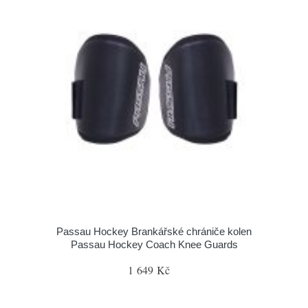
Passau Hockey Brankářské chrániče kolen
Passau Hockey Coach Knee Guards
1 649 Kč