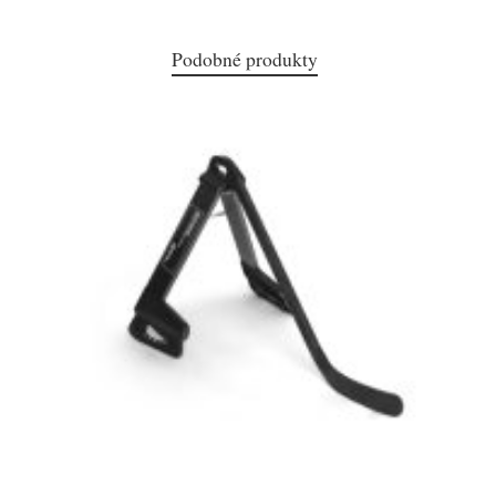
Podobné produkty