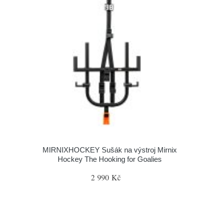
MIRNIXHOCKEY Sušák na výstroj Mirnix
Hockey The Hooking for Goalies
2 990 Kč