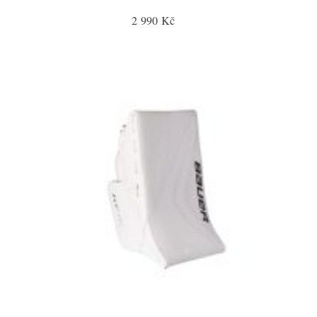
2 990 Kč