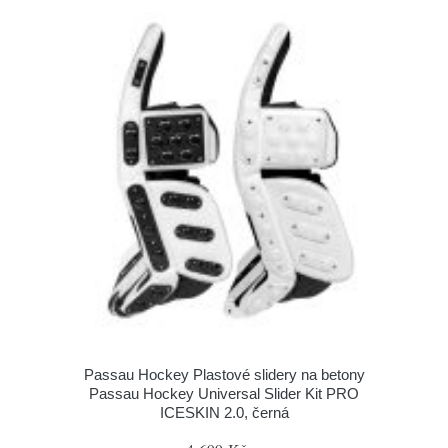
Passau Hockey Plastové slidery na betony
Passau Hockey Universal Slider Kit PRO
ICESKIN 2.0, černá