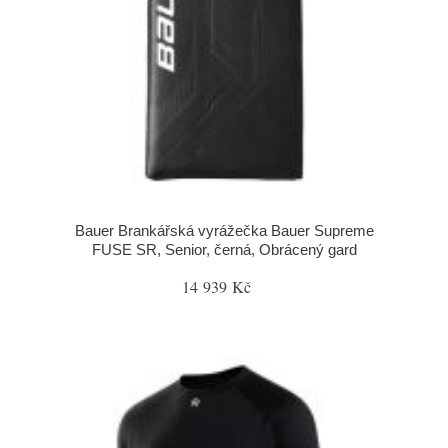
Bauer Brankářská vyrážečka Bauer Supreme
FUSE SR, Senior, černá, Obrácený gard
14 939 Kč