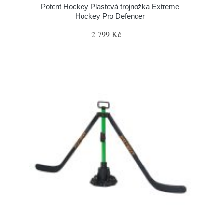
Potent Hockey Plastová trojnožka Extreme
Hockey Pro Defender
2 799 Kč