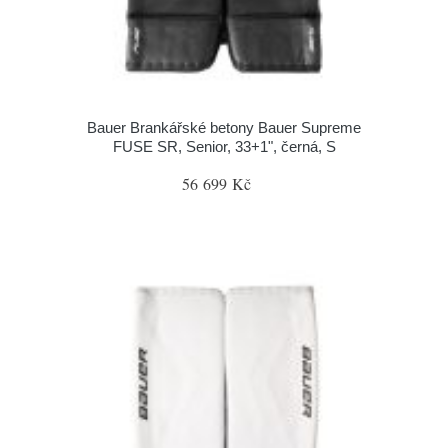
Bauer Brankářské betony Bauer Supreme
FUSE SR, Senior, 33+1", černá, S
56 699 Kč