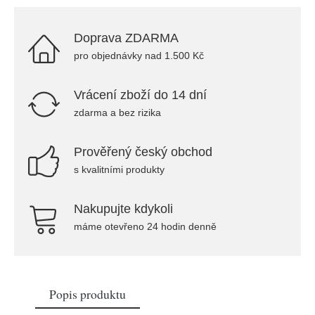
Doprava ZDARMA
pro objednávky nad 1.500 Kč
Vrácení zboží do 14 dní
zdarma a bez rizika
Prověřený český obchod
s kvalitními produkty
Nakupujte kdykoli
máme otevřeno 24 hodin denně
Popis produktu