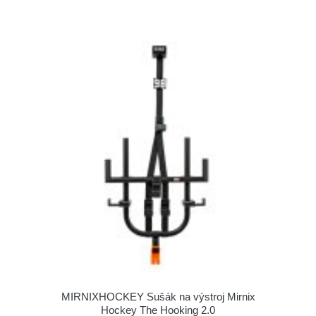
MIRNIXHOCKEY Sušák na výstroj Mirnix
Hockey The Hooking 2.0