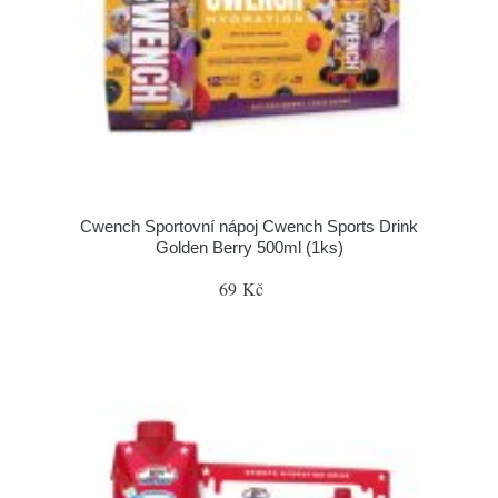
Cwench Sportovní nápoj Cwench Sports Drink
Golden Berry 500ml (1ks)
69 Kč