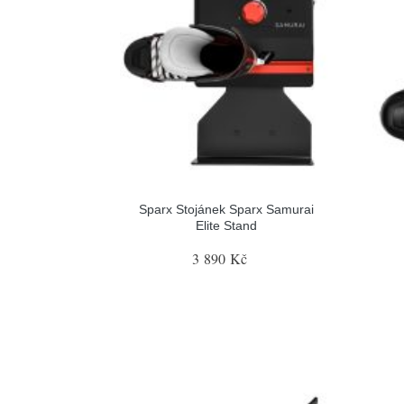
Sparx Stojánek Sparx Samurai
Elite Stand
3 890 Kč