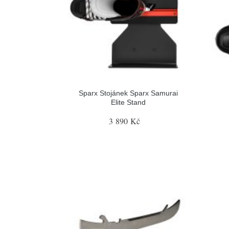
Sparx Stojánek Sparx Samurai
Elite Stand
3 890 Kč