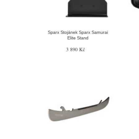
Sparx Stojánek Sparx Samurai
Elite Stand
3 890 Kč