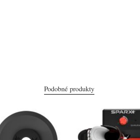
Podobné produkty