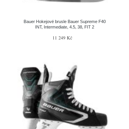
Bauer Hokejové brusle Bauer Supreme F40
INT, Intermediate, 4.5, 38, FIT 2
11 249 Kč