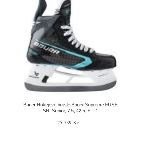
Bauer Hokejové brusle Bauer Supreme FUSE
SR, Senior, 7.5, 42.5, FIT 1
25 739 Kč