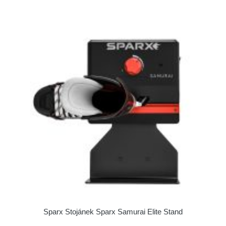
Sparx Stojánek Sparx Samurai Elite Stand