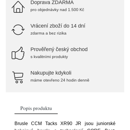
Doprava ZDARMA
pro objednávky nad 1.500 Kč
Vrácení zboží do 14 dní
zdarma a bez rizika
Prověřený český obchod
s kvalitními produkty
Nakupujte kdykoli
máme otevřeno 24 hodin denně
Popis produktu
Brusle CCM Tacks XR90 JR jsou juniorské