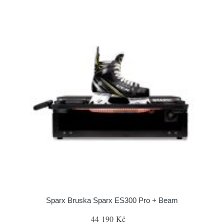
Sparx Bruska Sparx ES300 Pro + Beam
44 190 Kč