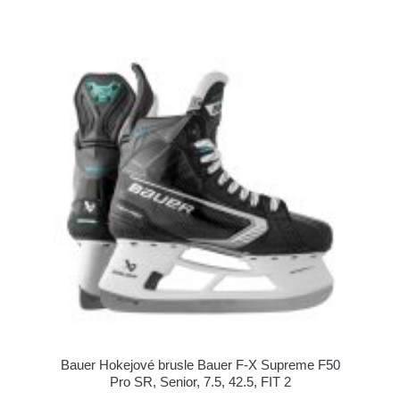
Bauer Hokejové brusle Bauer F-X Supreme F50
Pro SR, Senior, 7.5, 42.5, FIT 2