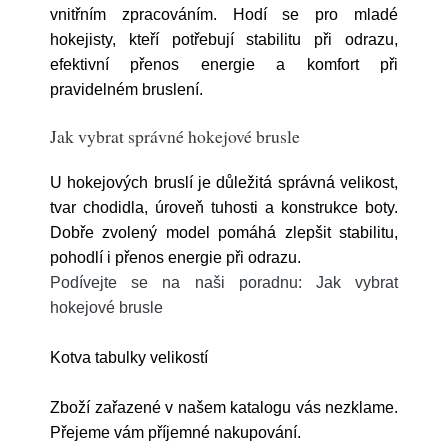
vnitřním zpracováním. Hodí se pro mladé
hokejisty, kteří potřebují stabilitu při odrazu,
efektivní přenos energie a komfort při
pravidelném bruslení.
Jak vybrat správné hokejové brusle
U hokejových bruslí je důležitá správná velikost,
tvar chodidla, úroveň tuhosti a konstrukce boty.
Dobře zvolený model pomáhá zlepšit stabilitu,
pohodlí i přenos energie při odrazu.
Podívejte se na naši poradnu: Jak vybrat
hokejové brusle
Kotva tabulky velikostí
Zboží zařazené v našem katalogu vás nezklame.
Přejeme vám příjemné nakupování.