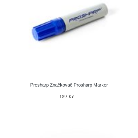
Prosharp Značkovač Prosharp Marker
189 Kč