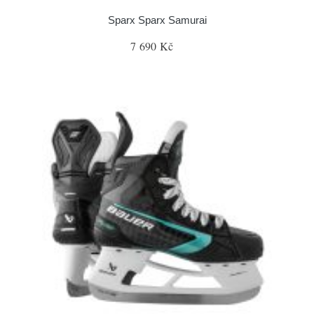
Sparx Sparx Samurai
7 690 Kč