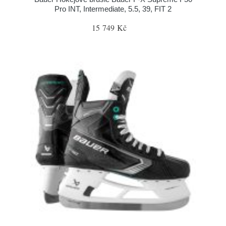
Pro INT, Intermediate, 5.5, 39, FIT 2
15 749 Kč