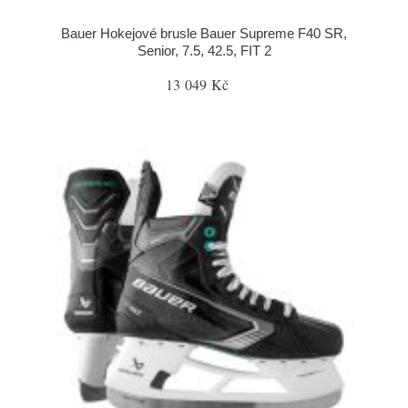
Bauer Hokejové brusle Bauer Supreme F40 SR,
Senior, 7.5, 42.5, FIT 2
13 049 Kč