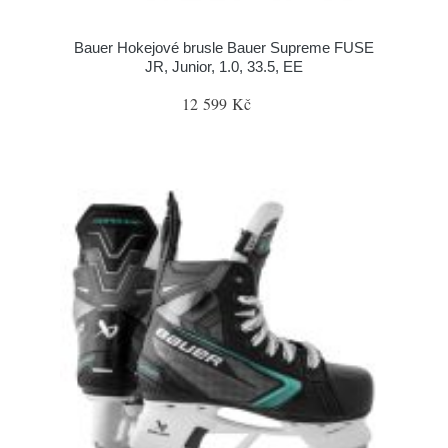
Bauer Hokejové brusle Bauer Supreme FUSE
JR, Junior, 1.0, 33.5, EE
12 599 Kč