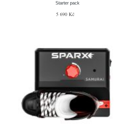
Starter pack
5 690 Kč