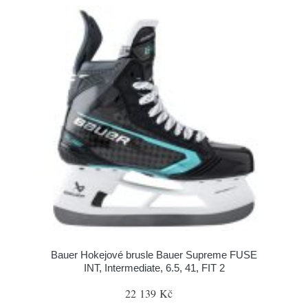
Bauer Hokejové brusle Bauer Supreme FUSE
INT, Intermediate, 6.5, 41, FIT 2
22 139 Kč