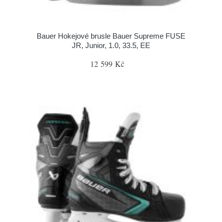
Bauer Hokejové brusle Bauer Supreme FUSE
JR, Junior, 1.0, 33.5, EE
12 599 Kč