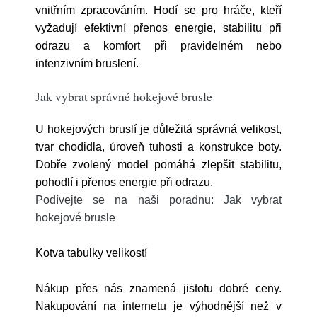
vnitřním zpracováním. Hodí se pro hráče, kteří
vyžadují efektivní přenos energie, stabilitu při
odrazu a komfort při pravidelném nebo
intenzivním bruslení.
Jak vybrat správné hokejové brusle
U hokejových bruslí je důležitá správná velikost,
tvar chodidla, úroveň tuhosti a konstrukce boty.
Dobře zvolený model pomáhá zlepšit stabilitu,
pohodlí i přenos energie při odrazu.
Podívejte se na naši poradnu: Jak vybrat
hokejové brusle
Kotva tabulky velikostí
Nákup přes nás znamená jistotu dobré ceny.
Nakupování na internetu je výhodnější než v