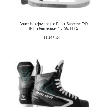
Bauer Hokejové brusle Bauer Supreme F40
INT, Intermediate, 4.5, 38, FIT 2
11 249 Kč