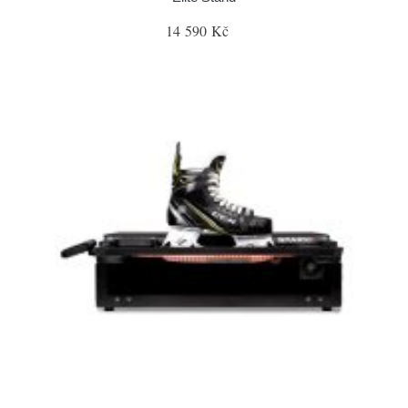
14 590 Kč