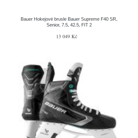
Bauer Hokejové brusle Bauer Supreme F40 SR,
Senior, 7.5, 42.5, FIT 2
13 049 Kč