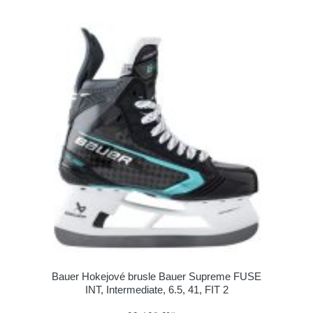
Bauer Hokejové brusle Bauer Supreme FUSE
INT, Intermediate, 6.5, 41, FIT 2