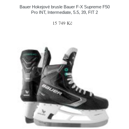
Bauer Hokejové brusle Bauer F-X Supreme F50
Pro INT, Intermediate, 5.5, 39, FIT 2
15 749 Kč