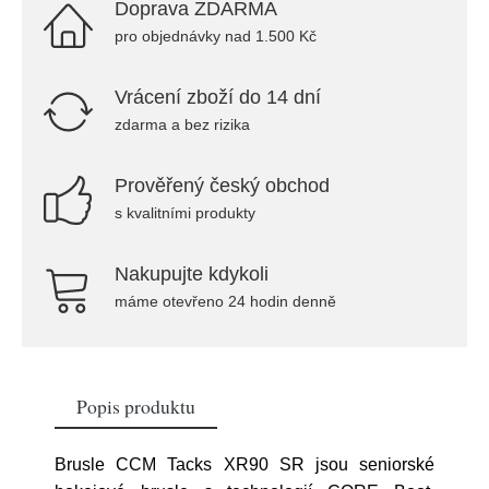
Doprava ZDARMA
pro objednávky nad 1.500 Kč
Vrácení zboží do 14 dní
zdarma a bez rizika
Prověřený český obchod
s kvalitními produkty
Nakupujte kdykoli
máme otevřeno 24 hodin denně
Popis produktu
Brusle CCM Tacks XR90 SR jsou seniorské