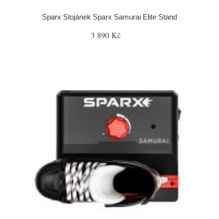
Sparx Stojánek Sparx Samurai Elite Stand
3 890 Kč