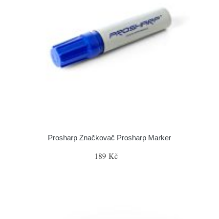
Prosharp Značkovač Prosharp Marker
189 Kč