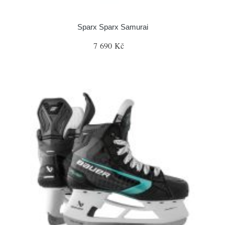
Sparx Sparx Samurai
7 690 Kč