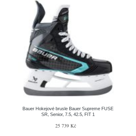
Bauer Hokejové brusle Bauer Supreme FUSE
SR, Senior, 7.5, 42.5, FIT 1
25 739 Kč