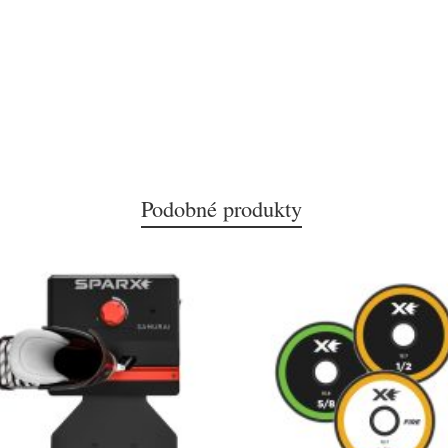
Podobné produkty