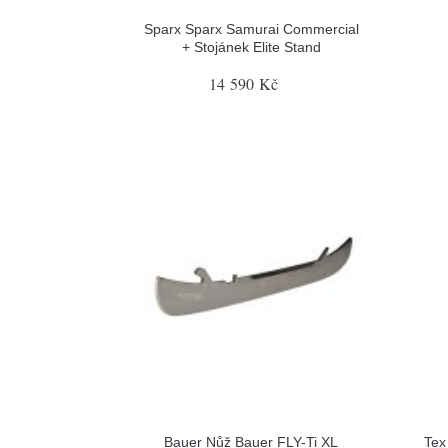
Sparx Sparx Samurai Commercial
+ Stojánek Elite Stand
14 590 Kč
Bauer Nůž Bauer FLY-Ti XL
Tex