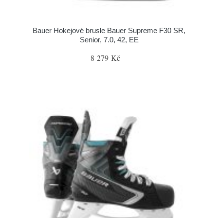
Bauer Hokejové brusle Bauer Supreme F30 SR,
Senior, 7.0, 42, EE
8 279 Kč