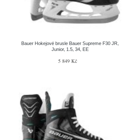
Bauer Hokejové brusle Bauer Supreme F30 JR,
Junior, 1.5, 34, EE
5 849 Kč