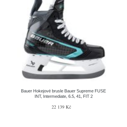
Bauer Hokejové brusle Bauer Supreme FUSE
INT, Intermediate, 6.5, 41, FIT 2
22 139 Kč