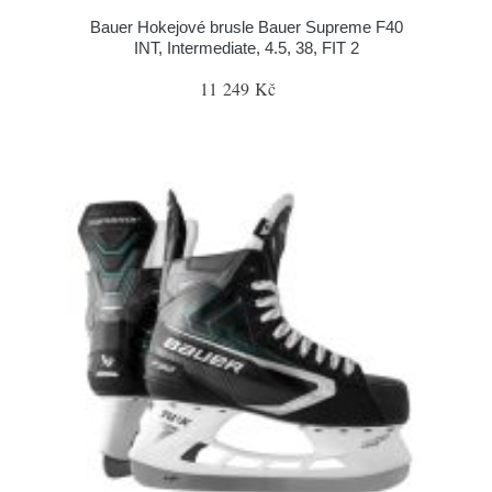
Bauer Hokejové brusle Bauer Supreme F40
INT, Intermediate, 4.5, 38, FIT 2
11 249 Kč