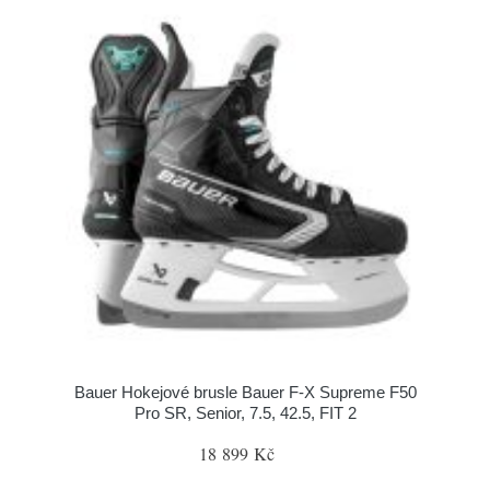
Bauer Hokejové brusle Bauer F-X Supreme F50
Pro SR, Senior, 7.5, 42.5, FIT 2
18 899 Kč