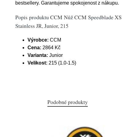
bestsellery. Garantujeme spokojenost z nákupu.
Popis produktu CCM Nůž CCM Speedblade XS
Stainless JR, Junior, 215
Výrobce:
CCM
Cena:
2864 Kč
Varianta:
Junior
Velikost:
215 (1.0-1.5)
Podobné produkty