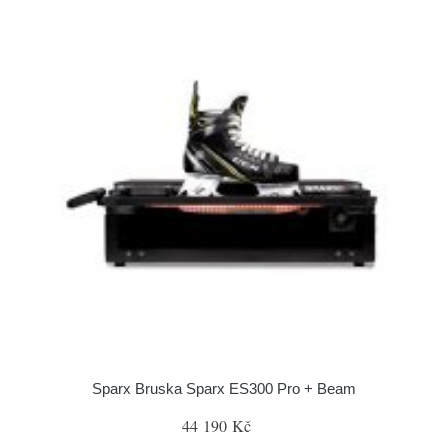
Sparx Bruska Sparx ES300 Pro + Beam
44 190 Kč