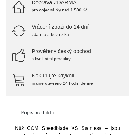
Doprava ZDARMA
pro objednávky nad 1.500 Kč
Vrácení zboží do 14 dní
zdarma a bez rizika
Prověřený český obchod
s kvalitními produkty
Nakupujte kdykoli
máme otevřeno 24 hodin denně
Popis produktu
Nůž CCM Speedblade XS Stainless – jsou