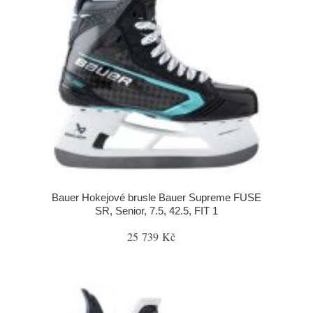
Bauer Hokejové brusle Bauer Supreme FUSE
SR, Senior, 7.5, 42.5, FIT 1
25 739 Kč