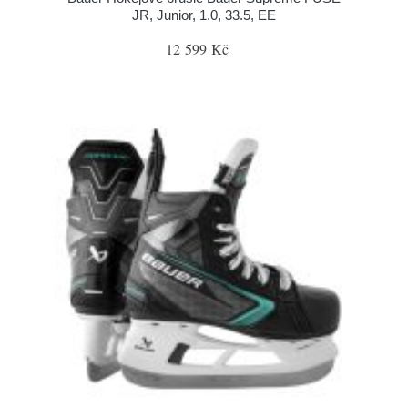
JR, Junior, 1.0, 33.5, EE
12 599 Kč