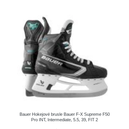
Bauer Hokejové brusle Bauer F-X Supreme F50
Pro INT, Intermediate, 5.5, 39, FIT 2