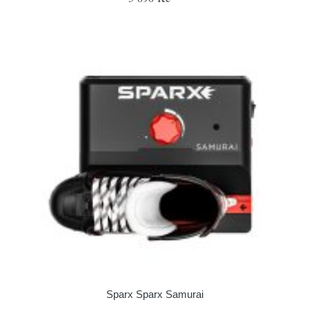
Sparx Sparx Samurai