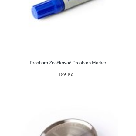
Prosharp Značkovač Prosharp Marker
189 Kč