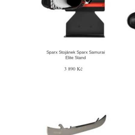
Sparx Stojánek Sparx Samurai
Elite Stand
3 890 Kč