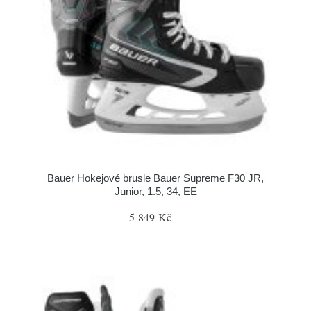
Bauer Hokejové brusle Bauer Supreme F30 JR,
Junior, 1.5, 34, EE
5 849 Kč