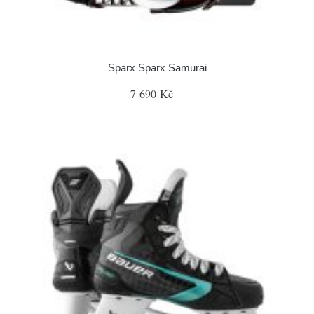
Sparx Sparx Samurai
7 690 Kč