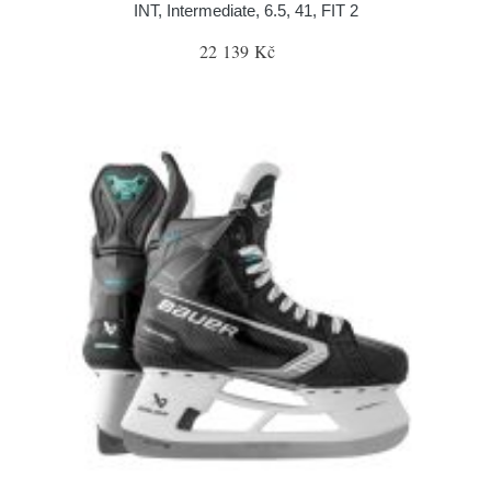
INT, Intermediate, 6.5, 41, FIT 2
22 139 Kč