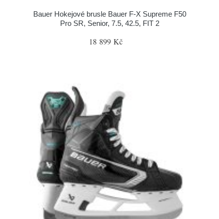
Bauer Hokejové brusle Bauer F-X Supreme F50
Pro SR, Senior, 7.5, 42.5, FIT 2
18 899 Kč