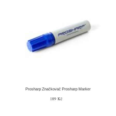
Prosharp Značkovač Prosharp Marker
189 Kč