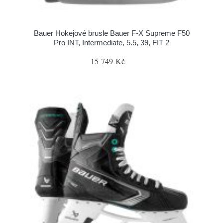
Bauer Hokejové brusle Bauer F-X Supreme F50
Pro INT, Intermediate, 5.5, 39, FIT 2
15 749 Kč