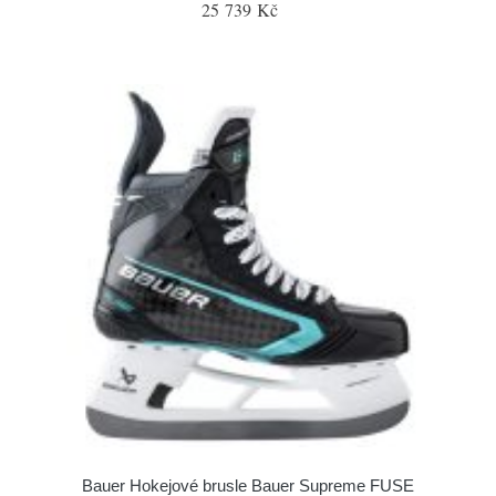
25 739 Kč
Bauer Hokejové brusle Bauer Supreme FUSE