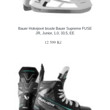
Bauer Hokejové brusle Bauer Supreme FUSE
JR, Junior, 1.0, 33.5, EE
12 599 Kč