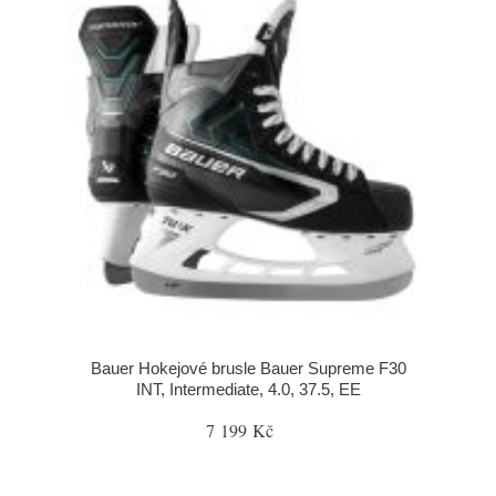
Bauer Hokejové brusle Bauer Supreme F30
INT, Intermediate, 4.0, 37.5, EE
7 199 Kč