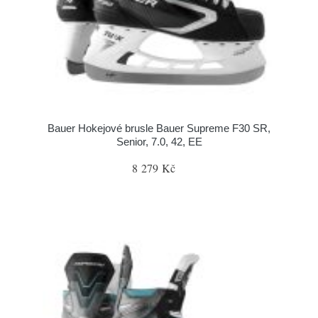
Bauer Hokejové brusle Bauer Supreme F30 SR,
Senior, 7.0, 42, EE
8 279 Kč