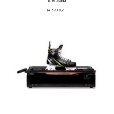
Elite Stand
14 590 Kč