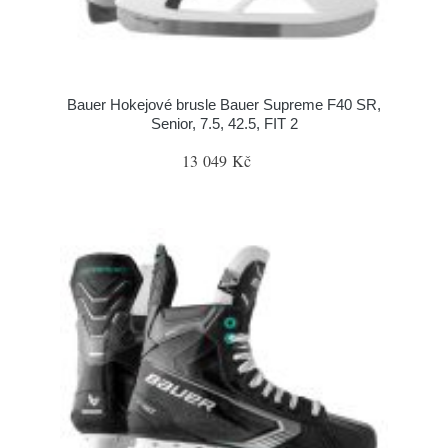
Bauer Hokejové brusle Bauer Supreme F40 SR,
Senior, 7.5, 42.5, FIT 2
13 049 Kč