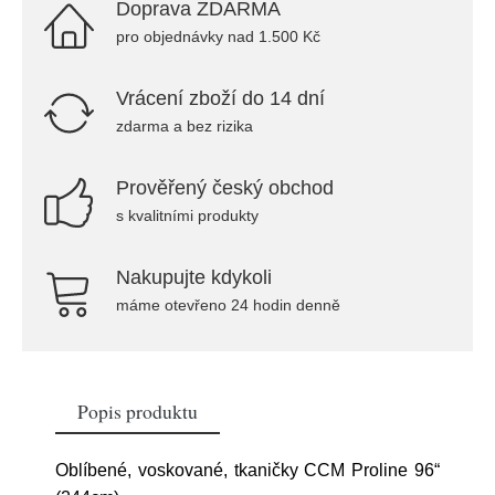
Doprava ZDARMA
pro objednávky nad 1.500 Kč
Vrácení zboží do 14 dní
zdarma a bez rizika
Prověřený český obchod
s kvalitními produkty
Nakupujte kdykoli
máme otevřeno 24 hodin denně
Popis produktu
Oblíbené, voskované, tkaničky CCM Proline 96“