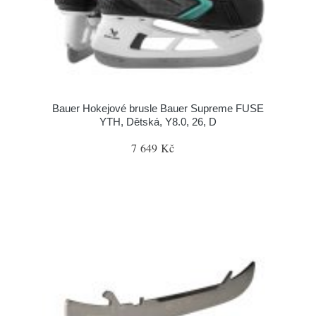
Bauer Hokejové brusle Bauer Supreme FUSE
YTH, Dětská, Y8.0, 26, D
7 649 Kč