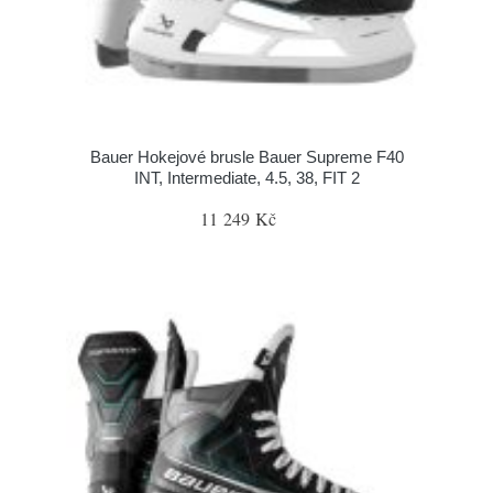
Bauer Hokejové brusle Bauer Supreme F40
INT, Intermediate, 4.5, 38, FIT 2
11 249 Kč