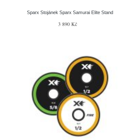
Sparx Stojánek Sparx Samurai Elite Stand
3 890 Kč