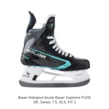
Bauer Hokejové brusle Bauer Supreme FUSE
SR, Senior, 7.5, 42.5, FIT 1