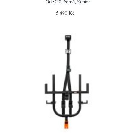
One 2.0, černá, Senior
5 890 Kč