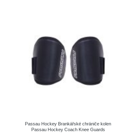
Passau Hockey Brankářské chrániče kolen
Passau Hockey Coach Knee Guards