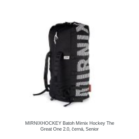
MIRNIXHOCKEY Batoh Mirnix Hockey The
Great One 2.0, černá, Senior