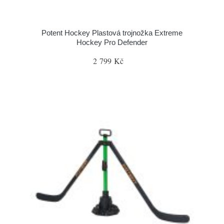
Potent Hockey Plastová trojnožka Extreme
Hockey Pro Defender
2 799 Kč