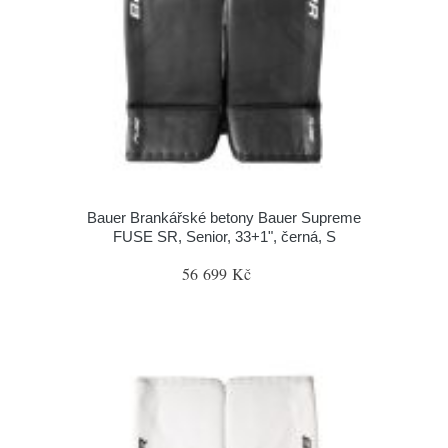
Bauer Brankářské betony Bauer Supreme
FUSE SR, Senior, 33+1", černá, S
56 699 Kč