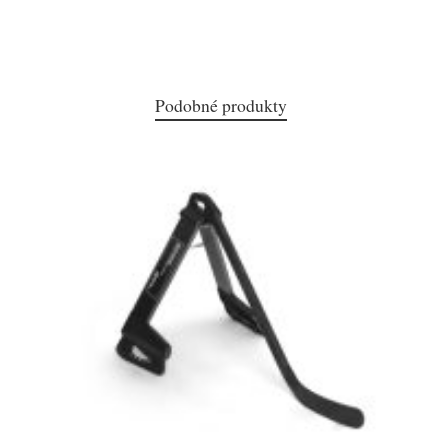
Podobné produkty