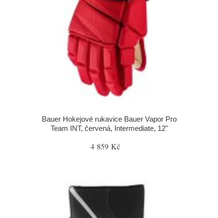
Bauer Hokejové rukavice Bauer Vapor Pro
Team INT, červená, Intermediate, 12"
4 859 Kč