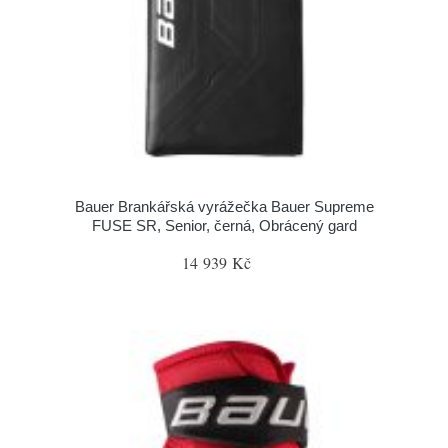
Bauer Brankářská vyrážečka Bauer Supreme
FUSE SR, Senior, černá, Obrácený gard
14 939 Kč