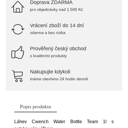
Doprava ZDARMA
pro objednávky nad 1.500 Kč
Vrácení zboží do 14 dní
zdarma a bez rizika
Prověřený český obchod
s kvalitními produkty
Nakupujte kdykoli
máme otevřeno 24 hodin denně
Popis produktu
Láhev Cwench Water Bottle Team 1l s