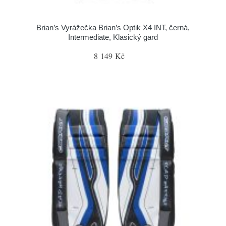
Brian’s Vyrážečka Brian’s Optik X4 INT, černá,
Intermediate, Klasický gard
8 149 Kč