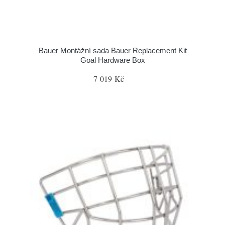
Bauer Montážní sada Bauer Replacement Kit
Goal Hardware Box
7 019 Kč