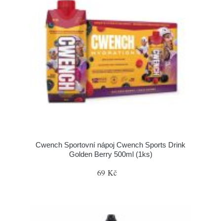
Cwench Sportovní nápoj Cwench Sports Drink
Golden Berry 500ml (1ks)
69 Kč