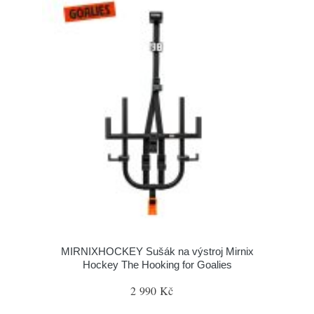
MIRNIXHOCKEY Sušák na výstroj Mirnix
Hockey The Hooking for Goalies
2 990 Kč