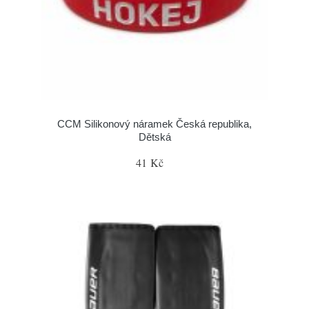
CCM Silikonový náramek Česká republika,
Dětská
41 Kč