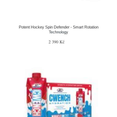
Potent Hockey Spin Defender - Smart Rotation
Technology
2 390 Kč