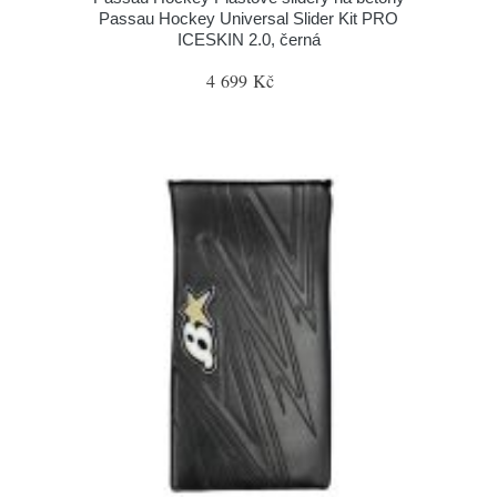
Passau Hockey Universal Slider Kit PRO
ICESKIN 2.0, černá
4 699 Kč