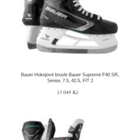
Bauer Hokejové brusle Bauer Supreme F40 SR,
Senior, 7.5, 42.5, FIT 2
13 049 Kč