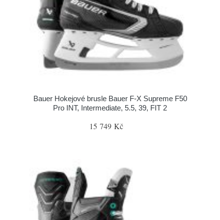
Bauer Hokejové brusle Bauer F-X Supreme F50
Pro INT, Intermediate, 5.5, 39, FIT 2
15 749 Kč