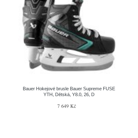
Bauer Hokejové brusle Bauer Supreme FUSE
YTH, Dětská, Y8.0, 26, D
7 649 Kč