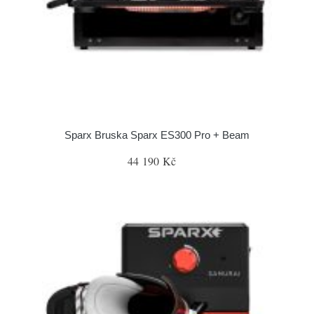
Sparx Bruska Sparx ES300 Pro + Beam
44 190 Kč