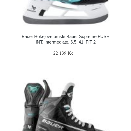
Bauer Hokejové brusle Bauer Supreme FUSE
INT, Intermediate, 6.5, 41, FIT 2
22 139 Kč