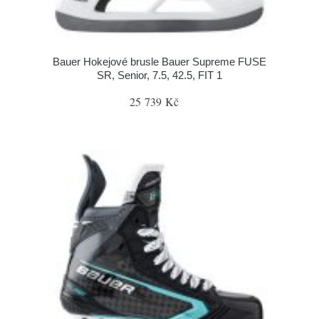
Bauer Hokejové brusle Bauer Supreme FUSE
SR, Senior, 7.5, 42.5, FIT 1
25 739 Kč