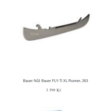
Bauer Nůž Bauer FLY-Ti XL Runner, 263
3 599 Kč