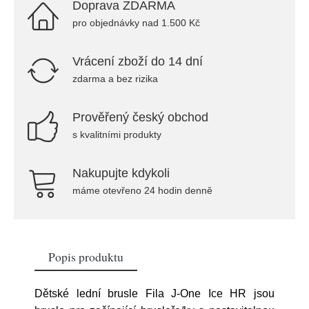
Doprava ZDARMA
pro objednávky nad 1.500 Kč
Vrácení zboží do 14 dní
zdarma a bez rizika
Prověřený český obchod
s kvalitními produkty
Nakupujte kdykoli
máme otevřeno 24 hodin denně
Popis produktu
Dětské lední brusle Fila J-One Ice HR jsou