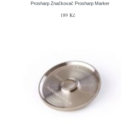
Prosharp Značkovač Prosharp Marker
189 Kč