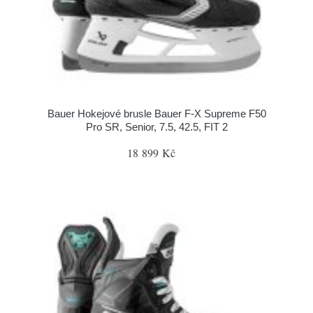
Bauer Hokejové brusle Bauer F-X Supreme F50
Pro SR, Senior, 7.5, 42.5, FIT 2
18 899 Kč