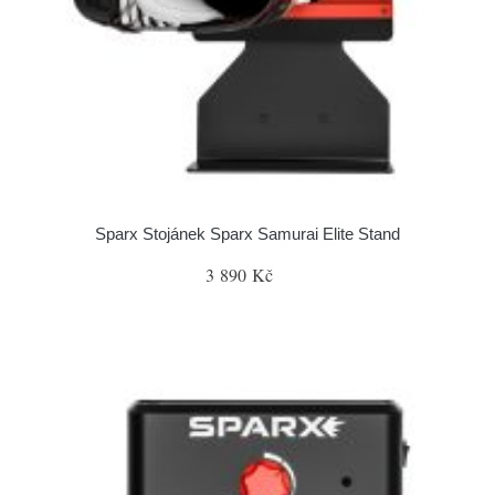
Sparx Stojánek Sparx Samurai Elite Stand
3 890 Kč