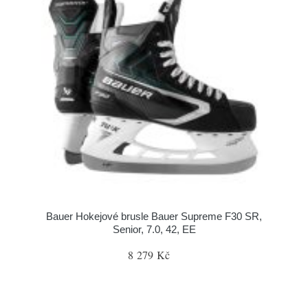
Bauer Hokejové brusle Bauer Supreme F30 SR,
Senior, 7.0, 42, EE
8 279 Kč