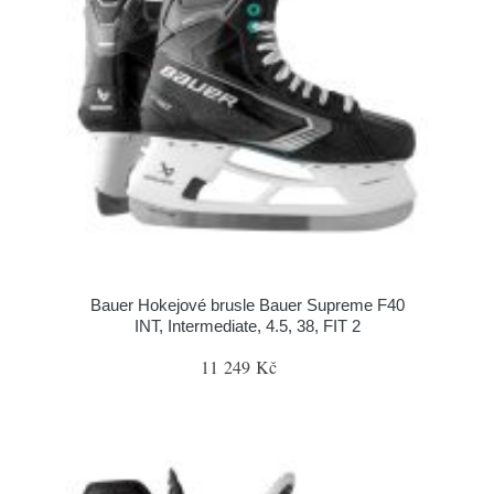
Bauer Hokejové brusle Bauer Supreme F40
INT, Intermediate, 4.5, 38, FIT 2
11 249 Kč