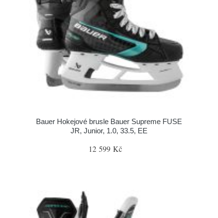
Bauer Hokejové brusle Bauer Supreme FUSE
JR, Junior, 1.0, 33.5, EE
12 599 Kč