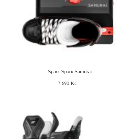
Sparx Sparx Samurai
7 690 Kč