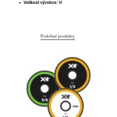
Velikost výrobce:
M
Podobné produkty