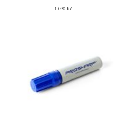
1 090 Kč