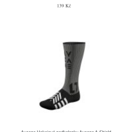
139 Kč