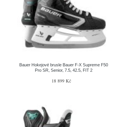
Bauer Hokejové brusle Bauer F-X Supreme F50
Pro SR, Senior, 7.5, 42.5, FIT 2
18 899 Kč