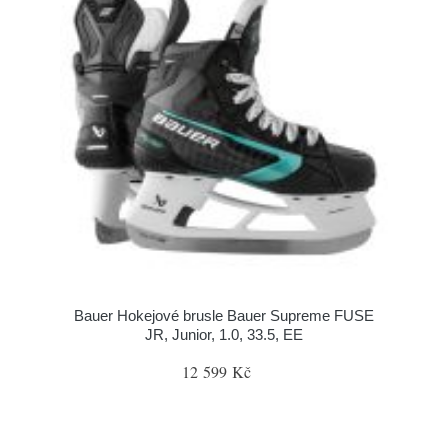
Bauer Hokejové brusle Bauer Supreme FUSE
JR, Junior, 1.0, 33.5, EE
12 599 Kč