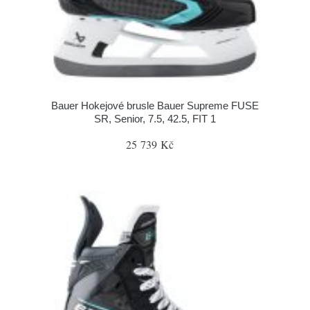
Bauer Hokejové brusle Bauer Supreme FUSE
SR, Senior, 7.5, 42.5, FIT 1
25 739 Kč