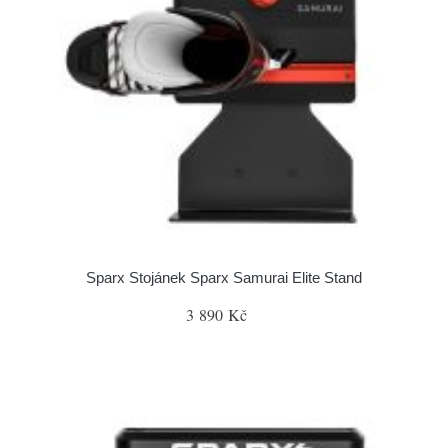
Sparx Stojánek Sparx Samurai Elite Stand
3 890 Kč