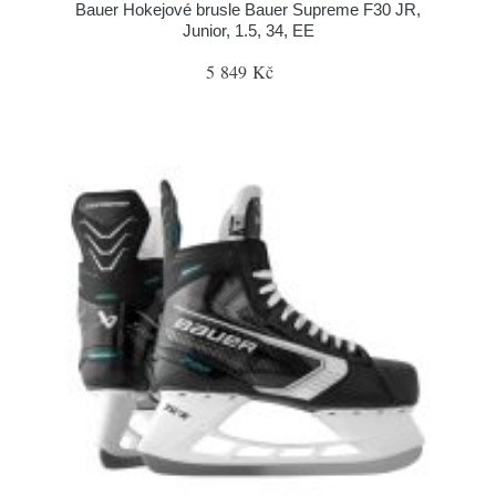
Bauer Hokejové brusle Bauer Supreme F30 JR,
Junior, 1.5, 34, EE
5 849 Kč