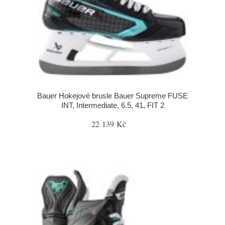
Bauer Hokejové brusle Bauer Supreme FUSE
INT, Intermediate, 6.5, 41, FIT 2
22 139 Kč