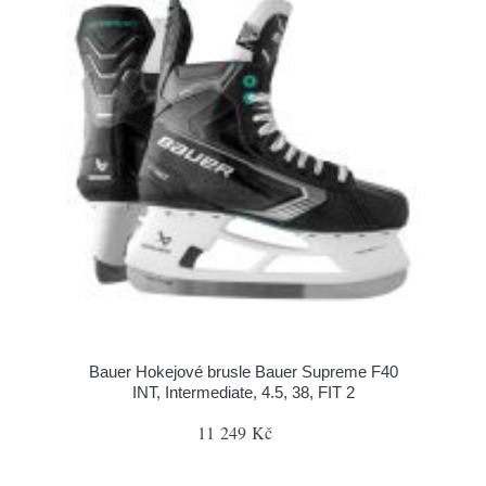
Bauer Hokejové brusle Bauer Supreme F40
INT, Intermediate, 4.5, 38, FIT 2
11 249 Kč