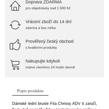
Doprava ZDARMA
pro objednávky nad 1.500 Kč
Vrácení zboží do 14 dní
zdarma a bez rizika
Prověřený český obchod
s kvalitními produkty
Nakupujte kdykoli
máme otevřeno 24 hodin denně
Popis produktu
Dámské lední brusle Fila Chrissy ADV ti zaručí,