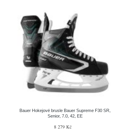
Bauer Hokejové brusle Bauer Supreme F30 SR,
Senior, 7.0, 42, EE
8 279 Kč