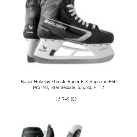
Bauer Hokejové brusle Bauer F-X Supreme F50
Pro INT, Intermediate, 5.5, 39, FIT 2
15 749 Kč