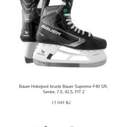
Bauer Hokejové brusle Bauer Supreme F40 SR,
Senior, 7.5, 42.5, FIT 2
13 049 Kč