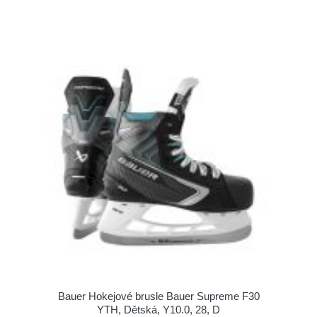
Bauer Hokejové brusle Bauer Supreme F30
YTH, Dětská, Y10.0, 28, D