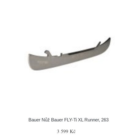
Bauer Nůž Bauer FLY-Ti XL Runner, 263
3 599 Kč