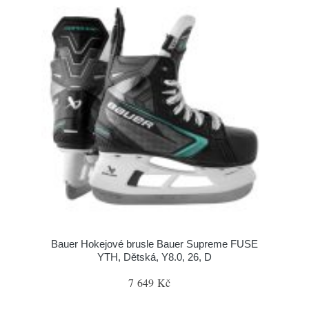
Bauer Hokejové brusle Bauer Supreme FUSE
YTH, Dětská, Y8.0, 26, D
7 649 Kč