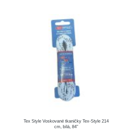
Tex Style Voskované tkaničky Tex-Style 214
cm, bílá, 84"