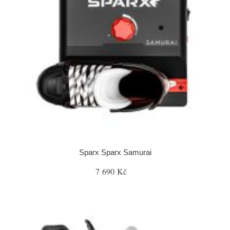
Sparx Sparx Samurai
7 690 Kč