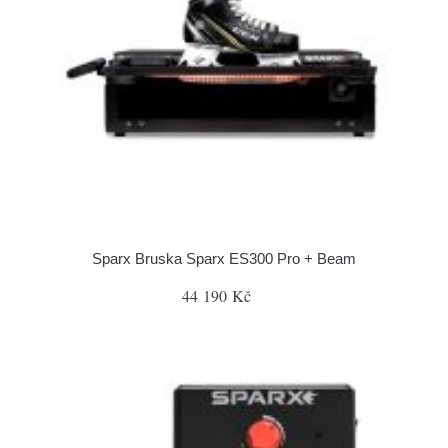
Sparx Bruska Sparx ES300 Pro + Beam
44 190 Kč