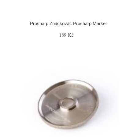
Prosharp Značkovač Prosharp Marker
189 Kč