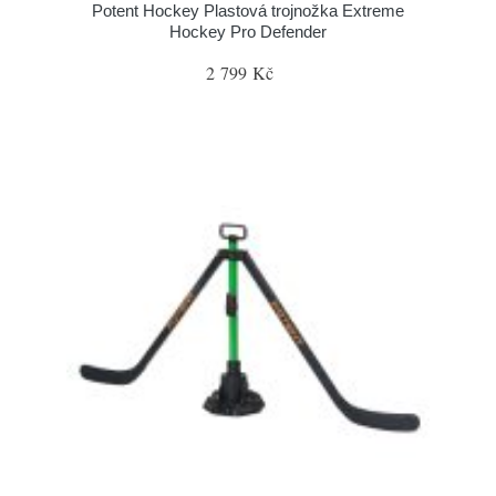
Potent Hockey Plastová trojnožka Extreme
Hockey Pro Defender
2 799 Kč