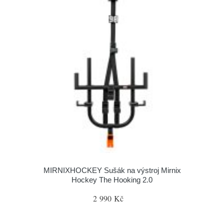
MIRNIXHOCKEY Sušák na výstroj Mirnix
Hockey The Hooking 2.0
2 990 Kč