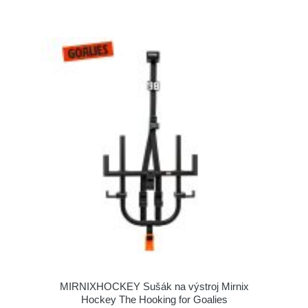
MIRNIXHOCKEY Sušák na výstroj Mirnix
Hockey The Hooking for Goalies