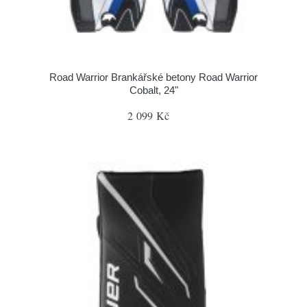
Road Warrior Brankářské betony Road Warrior
Cobalt, 24"
2 099 Kč