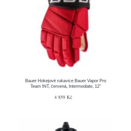
Bauer Hokejové rukavice Bauer Vapor Pro
Team INT, červená, Intermediate, 12"
4 859 Kč