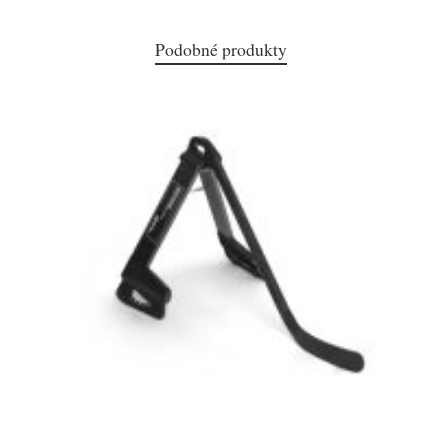
Podobné produkty