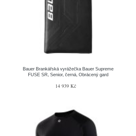
Bauer Brankářská vyrážečka Bauer Supreme
FUSE SR, Senior, černá, Obrácený gard
14 939 Kč