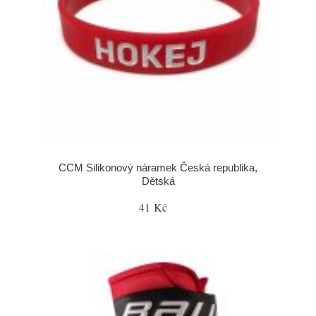
CCM Silikonový náramek Česká republika,
Dětská
41 Kč