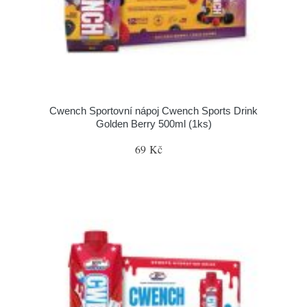
Cwench Sportovní nápoj Cwench Sports Drink
Golden Berry 500ml (1ks)
69 Kč