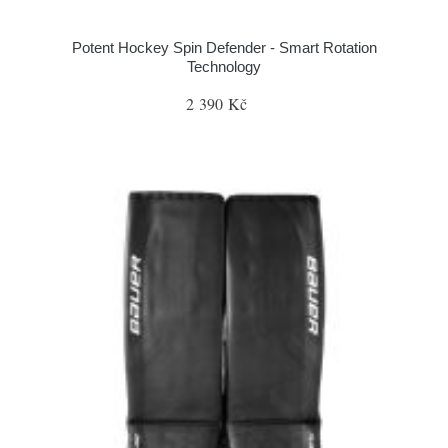
Potent Hockey Spin Defender - Smart Rotation
Technology
2 390 Kč