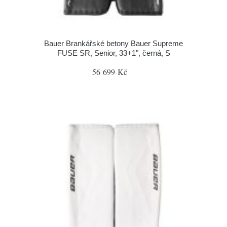
Bauer Brankářské betony Bauer Supreme
FUSE SR, Senior, 33+1", černá, S
56 699 Kč