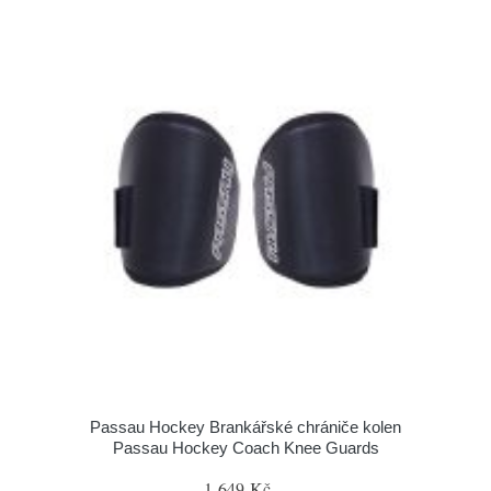
Passau Hockey Brankářské chrániče kolen
Passau Hockey Coach Knee Guards
1 649 Kč