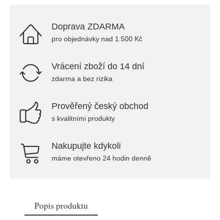
Doprava ZDARMA
pro objednávky nad 1.500 Kč
Vrácení zboží do 14 dní
zdarma a bez rizika
Prověřený český obchod
s kvalitními produkty
Nakupujte kdykoli
máme otevřeno 24 hodin denně
Popis produktu