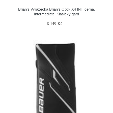
Brian’s Vyrážečka Brian’s Optik X4 INT, černá,
Intermediate, Klasický gard
8 149 Kč