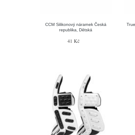
CCM Silikonový náramek Česká
True
republika, Dětská
41 Kč