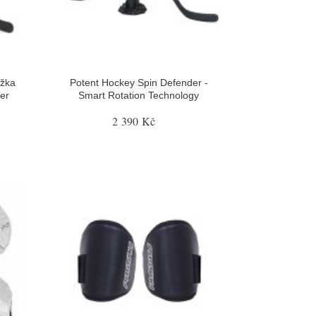
ožka
Potent Hockey Spin Defender -
er
Smart Rotation Technology
2 390 Kč