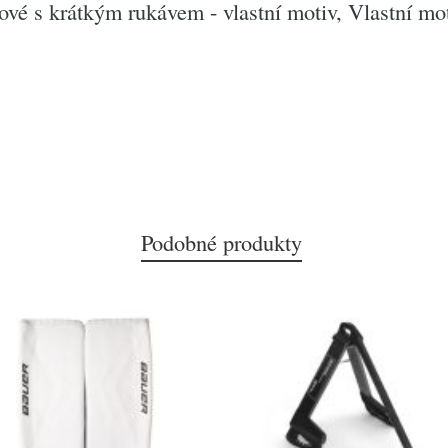
ové s krátkým rukávem - vlastní motiv, Vlastní mo
Podobné produkty