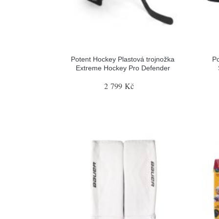
Potent Hockey Plastová trojnožka
Po
Extreme Hockey Pro Defender
2 799 Kč