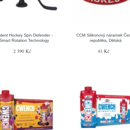
tent Hockey Spin Defender -
CCM Silikonový náramek Če
Smart Rotation Technology
republika, Dětská
2 390 Kč
41 Kč