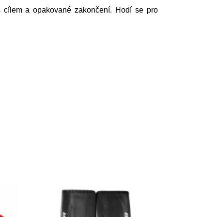
i s cílem a opakované zakončení. Hodí se pro