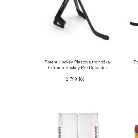
Potent Hockey Plastová trojnožka
Po
Extreme Hockey Pro Defender
2 799 Kč