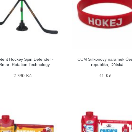
tent Hockey Spin Defender -
CCM Silikonový náramek Če
Smart Rotation Technology
republika, Dětská
2 390 Kč
41 Kč