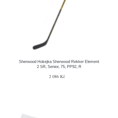
Sherwood Hokejka Sherwood Rekker Element
2 SR, Senior, 75, PP92, R
2 086 Kč