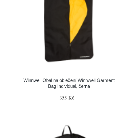
Winnwell Obal na oblečení Winnwell Garment
Bag Individual, černá
355 Kč