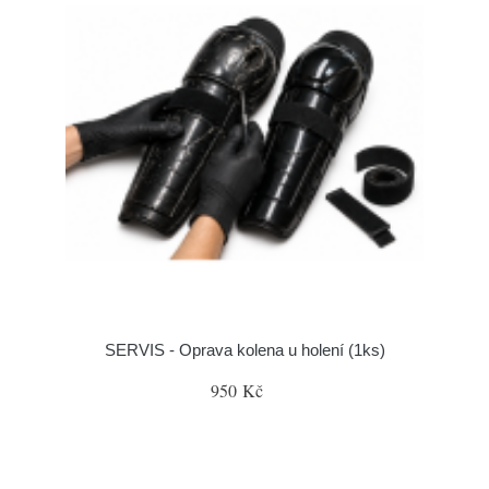
SERVIS - Oprava kolena u holení (1ks)
950 Kč