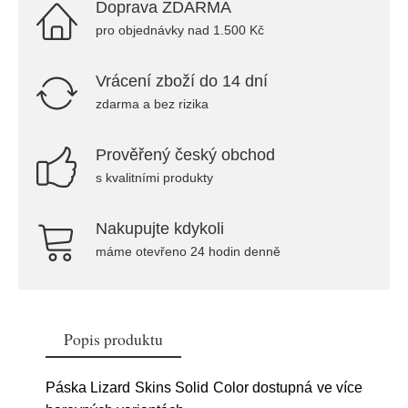
Doprava ZDARMA
pro objednávky nad 1.500 Kč
Vrácení zboží do 14 dní
zdarma a bez rizika
Prověřený český obchod
s kvalitními produkty
Nakupujte kdykoli
máme otevřeno 24 hodin denně
Popis produktu
Páska Lizard Skins Solid Color dostupná ve více