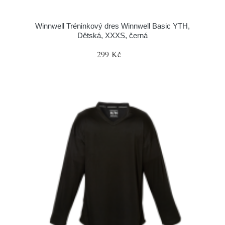
Winnwell Tréninkový dres Winnwell Basic YTH,
Dětská, XXXS, černá
299 Kč