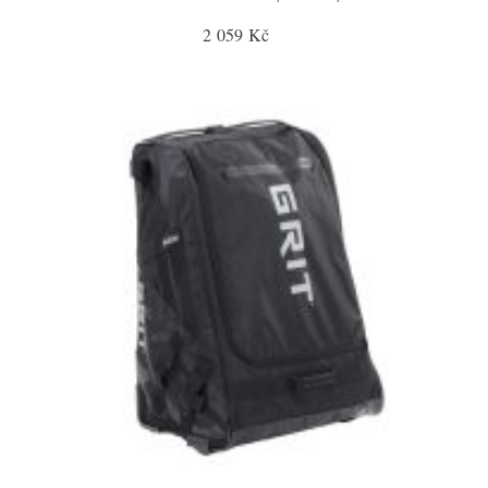
2 059 Kč