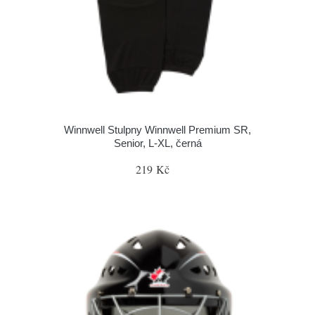
Winnwell Stulpny Winnwell Premium SR,
Senior, L-XL, černá
219 Kč