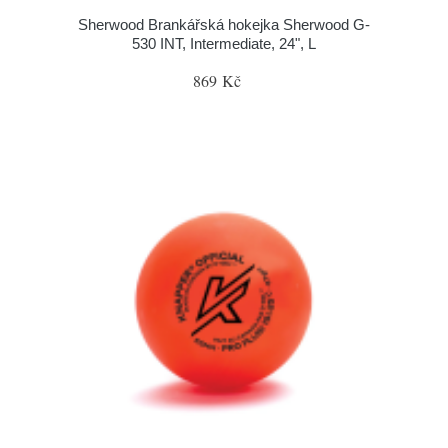
Sherwood Brankářská hokejka Sherwood G-
530 INT, Intermediate, 24", L
869 Kč