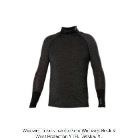
Winnwell Triko s nákrčníkem Winnwell Neck &
Wrist Protection YTH, Dětská, XL