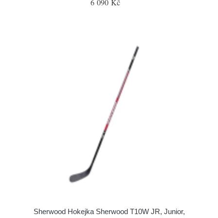
6 090 Kč
Sherwood Hokejka Sherwood T10W JR, Junior,