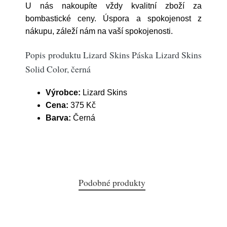
U nás nakoupíte vždy kvalitní zboží za
bombastické ceny. Úspora a spokojenost z
nákupu, záleží nám na vaší spokojenosti.
Popis produktu Lizard Skins Páska Lizard Skins
Solid Color, černá
Výrobce:
Lizard Skins
Cena:
375 Kč
Barva:
Černá
Podobné produkty