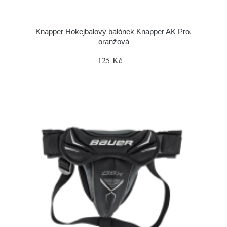
Knapper Hokejbalový balónek Knapper AK Pro,
oranžová
125 Kč