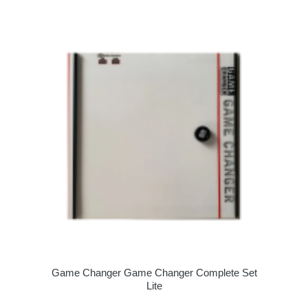
Game Changer Game Changer Complete Set
Lite