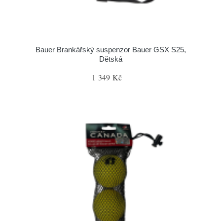
Bauer Brankářský suspenzor Bauer GSX S25,
Dětská
1 349 Kč