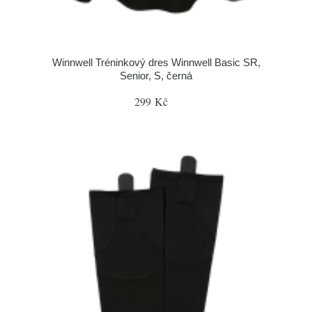
Winnwell Tréninkový dres Winnwell Basic SR,
Senior, S, černá
299 Kč