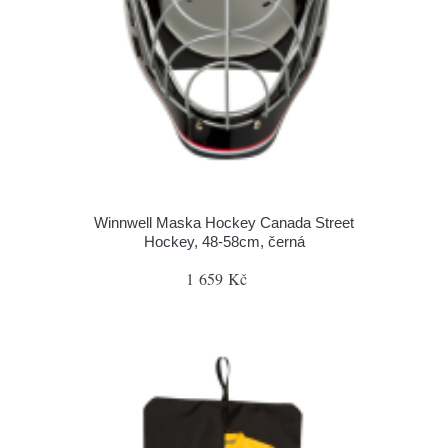
Winnwell Maska Hockey Canada Street
Hockey, 48-58cm, černá
1 659 Kč