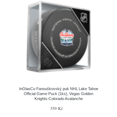
InGlasCo Fanouškovský puk NHL Lake Tahoe
Official Game Puck (1ks), Vegas Golden
Knights-Colorado Avalanche
559 Kč