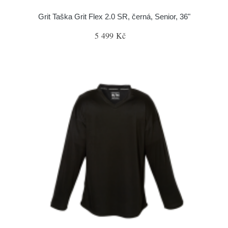
Grit Taška Grit Flex 2.0 SR, černá, Senior, 36"
5 499 Kč