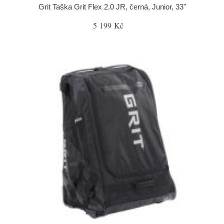
Grit Taška Grit Flex 2.0 JR, černá, Junior, 33"
5 199 Kč