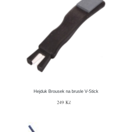
Hejduk Brousek na brusle V-Stick
249 Kč