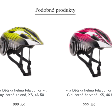
Podobné produkty
la Dětská helma Fila Junior Fit
Fila Dětská helma Fila Junior 
oy, černá-zelená, XS, 46-50
Girl, černá-červená, XS, 46-
999 Kč
999 Kč