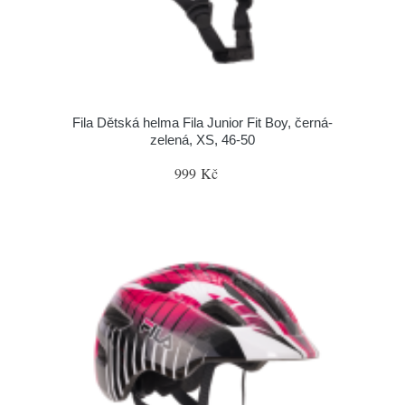
Fila Dětská helma Fila Junior Fit Boy, černá-
zelená, XS, 46-50
999 Kč