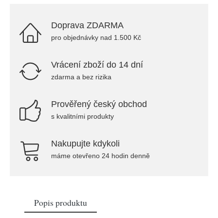
Doprava ZDARMA
pro objednávky nad 1.500 Kč
Vrácení zboží do 14 dní
zdarma a bez rizika
Prověřený český obchod
s kvalitními produkty
Nakupujte kdykoli
máme otevřeno 24 hodin denně
Popis produktu