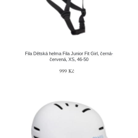
Fila Dětská helma Fila Junior Fit Girl, černá-
červená, XS, 46-50
999 Kč