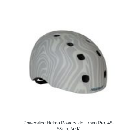
Powerslide Helma Powerslide Urban Pro, 48-
53cm, šedá