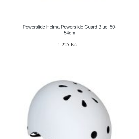
Powerslide Helma Powerslide Guard Blue, 50-
54cm
1 225 Kč