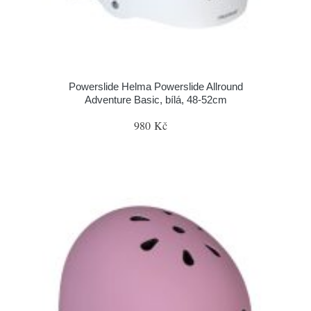
Powerslide Helma Powerslide Allround
Adventure Basic, bílá, 48-52cm
980 Kč