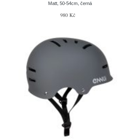
Matt, 50-54cm, černá
980 Kč