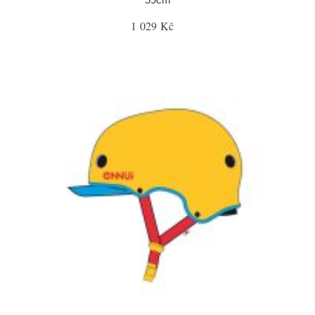
1 029 Kč