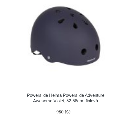
Powerslide Helma Powerslide Adventure
Awesome Violet, 52-56cm, fialová
980 Kč