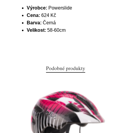
Výrobce:
Powerslide
Cena:
624 Kč
Barva:
Černá
Velikost:
58-60cm
Podobné produkty