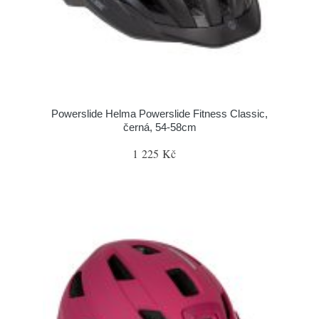
Powerslide Helma Powerslide Fitness Classic,
černá, 54-58cm
1 225 Kč