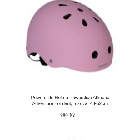
Powerslide Helma Powerslide Allround
Adventure Fondant, růžová, 48-52cm
980 Kč