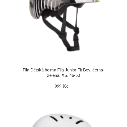
Fila Dětská helma Fila Junior Fit Boy, černá-
zelená, XS, 46-50
999 Kč