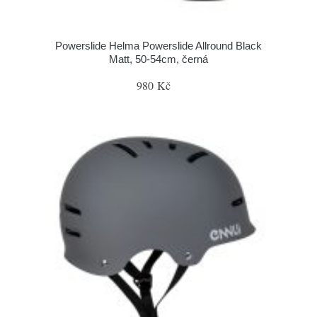
Powerslide Helma Powerslide Allround Black
Matt, 50-54cm, černá
980 Kč