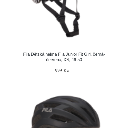
Fila Dětská helma Fila Junior Fit Girl, černá-
červená, XS, 46-50
999 Kč