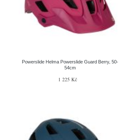
Powerslide Helma Powerslide Guard Berry, 50-
54cm
1 225 Kč