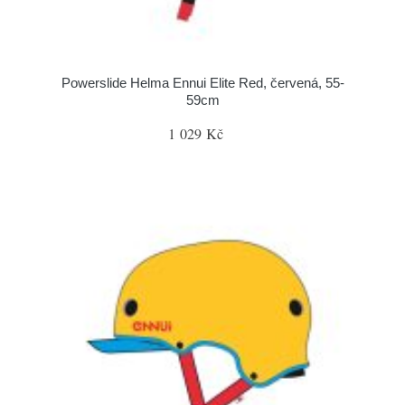
Powerslide Helma Ennui Elite Red, červená, 55-
59cm
1 029 Kč