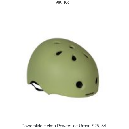
980 Kč
Powerslide Helma Powerslide Urban S25, 54-