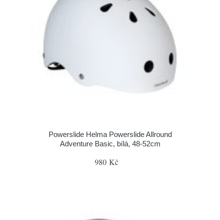
Powerslide Helma Powerslide Allround
Adventure Basic, bílá, 48-52cm
980 Kč