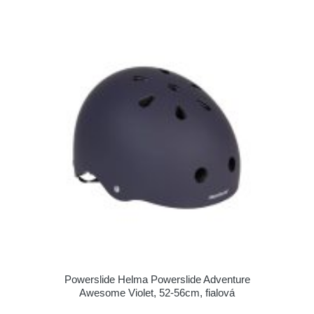
Powerslide Helma Powerslide Adventure
Awesome Violet, 52-56cm, fialová