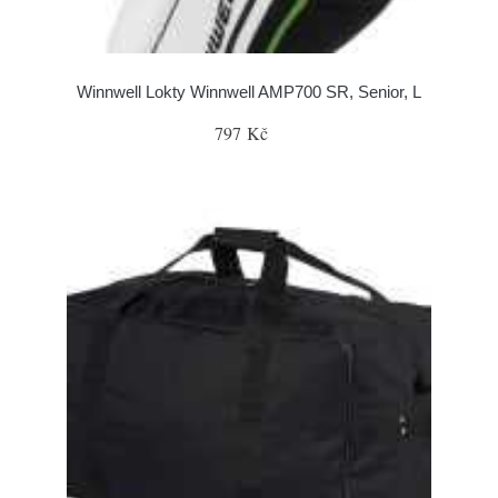
Winnwell Lokty Winnwell AMP700 SR, Senior, L
797 Kč