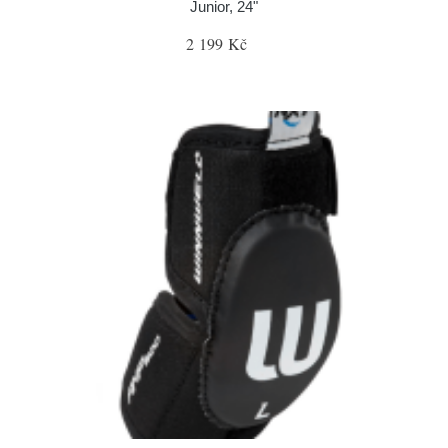
Junior, 24"
2 199 Kč