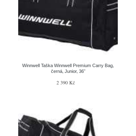
Winnwell Taška Winnwell Premium Carry Bag,
černá, Junior, 36"
2 390 Kč