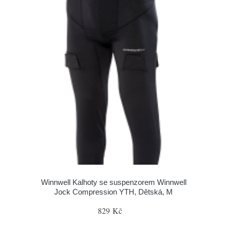
Winnwell Kalhoty se suspenzorem Winnwell
Jock Compression YTH, Dětská, M
829 Kč