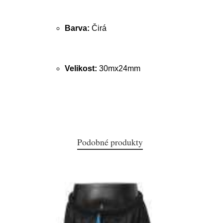
Barva:
Čirá
Velikost:
30mx24mm
Podobné produkty