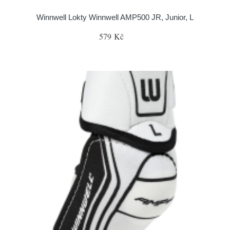
Winnwell Lokty Winnwell AMP500 JR, Junior, L
579 Kč