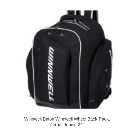
Winnwell Batoh Winnwell Wheel Back Pack,
černá, Junior, 24"