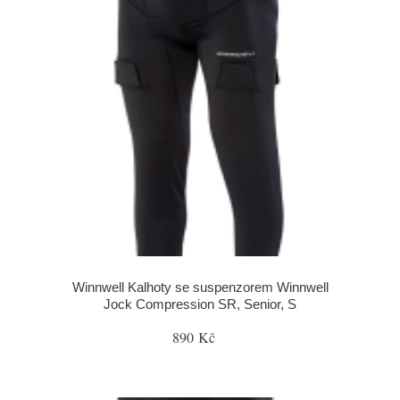
Winnwell Kalhoty se suspenzorem Winnwell
Jock Compression SR, Senior, S
890 Kč