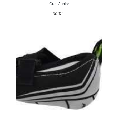
Cup, Junior
190 Kč