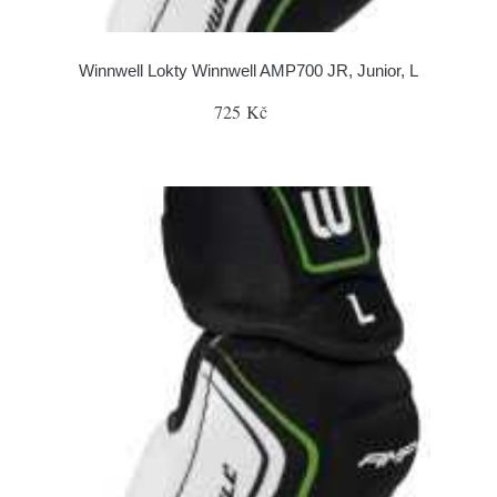
Winnwell Lokty Winnwell AMP700 JR, Junior, L
725 Kč