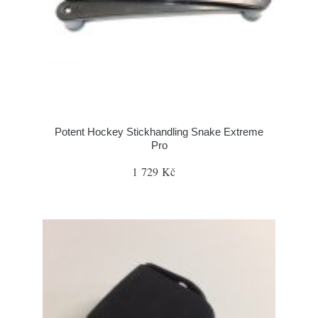
Potent Hockey Stickhandling Snake Extreme
Pro
1 729 Kč