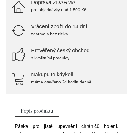
Doprava ZDARMA
pro objednávky nad 1.500 Kč
Vrácení zboží do 14 dní
zdarma a bez rizika
Prověřený český obchod
s kvalitními produkty
Nakupujte kdykoli
máme otevřeno 24 hodin denně
Popis produktu
Páska pro jisté upevnění chráničů holení.