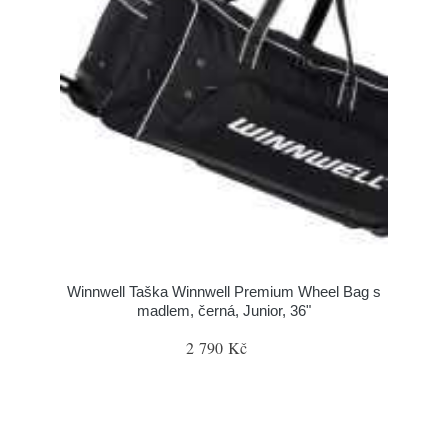
Winnwell Taška Winnwell Premium Wheel Bag s
madlem, černá, Junior, 36"
2 790 Kč