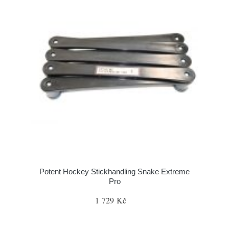
Potent Hockey Stickhandling Snake Extreme
Pro
1 729 Kč