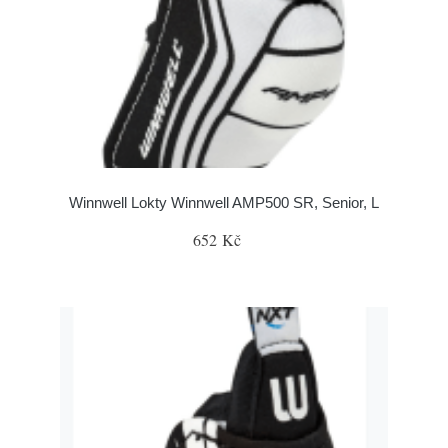
Winnwell Lokty Winnwell AMP500 SR, Senior, L
652 Kč