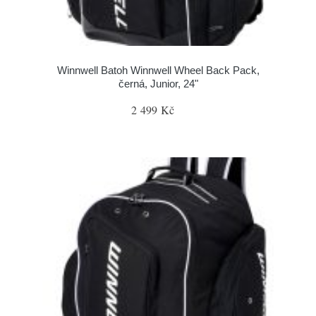
Winnwell Batoh Winnwell Wheel Back Pack,
černá, Junior, 24"
2 499 Kč