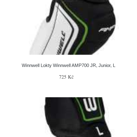
Winnwell Lokty Winnwell AMP700 JR, Junior, L
725 Kč