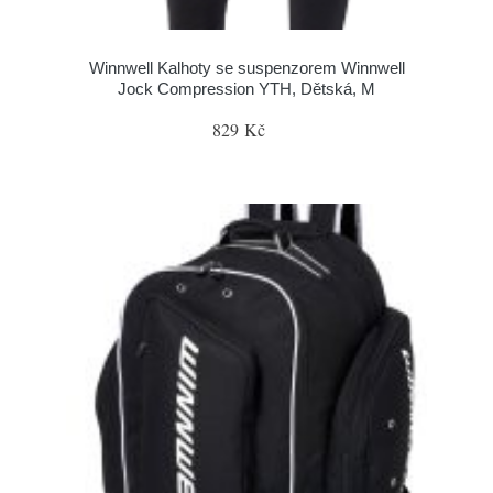
Winnwell Kalhoty se suspenzorem Winnwell
Jock Compression YTH, Dětská, M
829 Kč