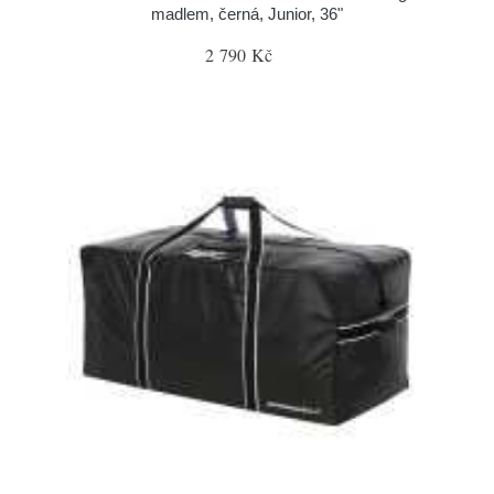
madlem, černá, Junior, 36"
2 790 Kč