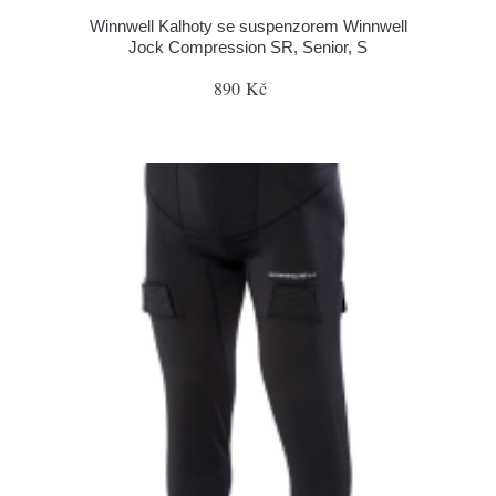
Winnwell Kalhoty se suspenzorem Winnwell
Jock Compression SR, Senior, S
890 Kč