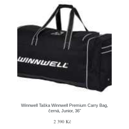
Winnwell Taška Winnwell Premium Carry Bag,
černá, Junior, 36"
2 390 Kč