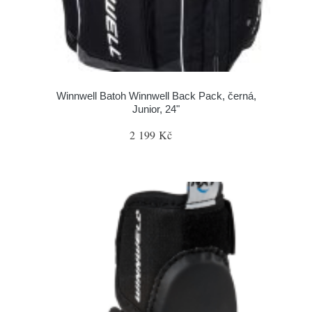
Winnwell Batoh Winnwell Back Pack, černá,
Junior, 24"
2 199 Kč