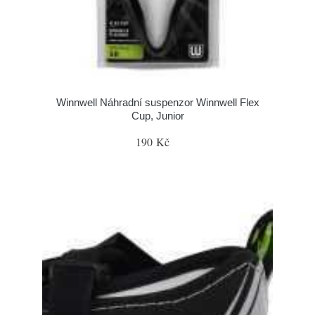
Winnwell Náhradní suspenzor Winnwell Flex
Cup, Junior
190 Kč