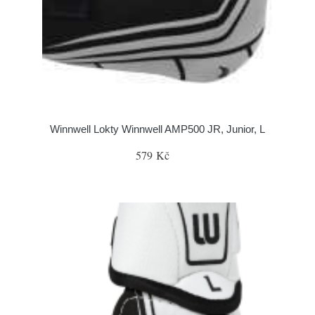
Winnwell Lokty Winnwell AMP500 JR, Junior, L
579 Kč