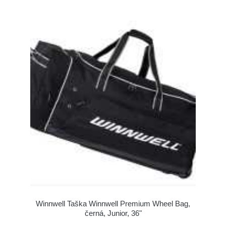
Winnwell Taška Winnwell Premium Wheel Bag,
černá, Junior, 36"