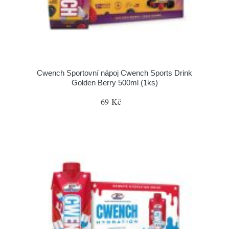
Cwench Sportovní nápoj Cwench Sports Drink
Golden Berry 500ml (1ks)
69 Kč