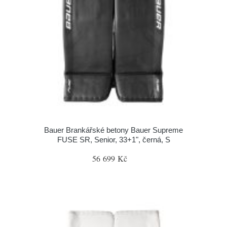
Bauer Brankářské betony Bauer Supreme
FUSE SR, Senior, 33+1", černá, S
56 699 Kč