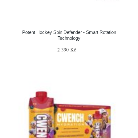
Potent Hockey Spin Defender - Smart Rotation
Technology
2 390 Kč