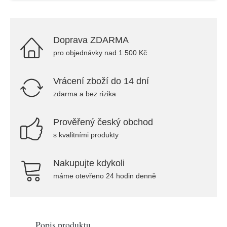
Doprava ZDARMA
pro objednávky nad 1.500 Kč
Vrácení zboží do 14 dní
zdarma a bez rizika
Prověřený český obchod
s kvalitními produkty
Nakupujte kdykoli
máme otevřeno 24 hodin denně
Popis produktu