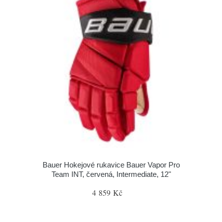
Bauer Hokejové rukavice Bauer Vapor Pro
Team INT, červená, Intermediate, 12"
4 859 Kč