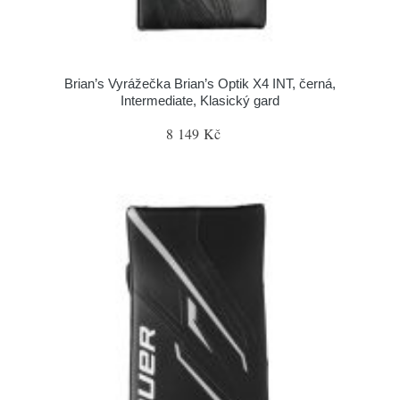
Brian’s Vyrážečka Brian’s Optik X4 INT, černá,
Intermediate, Klasický gard
8 149 Kč