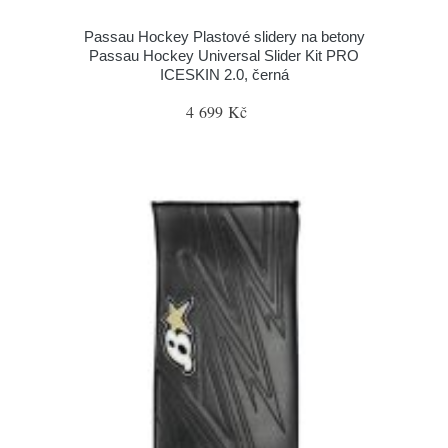
Passau Hockey Plastové slidery na betony
Passau Hockey Universal Slider Kit PRO
ICESKIN 2.0, černá
4 699 Kč