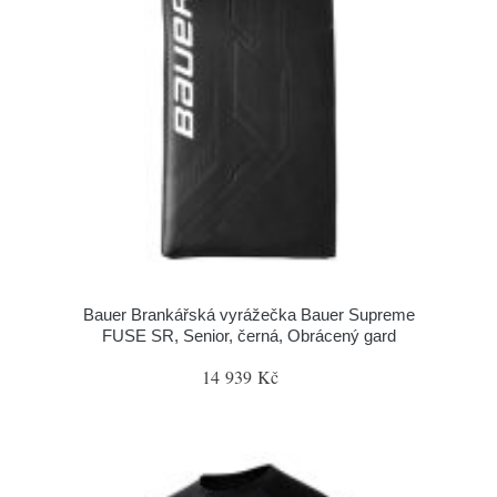
Bauer Brankářská vyrážečka Bauer Supreme
FUSE SR, Senior, černá, Obrácený gard
14 939 Kč