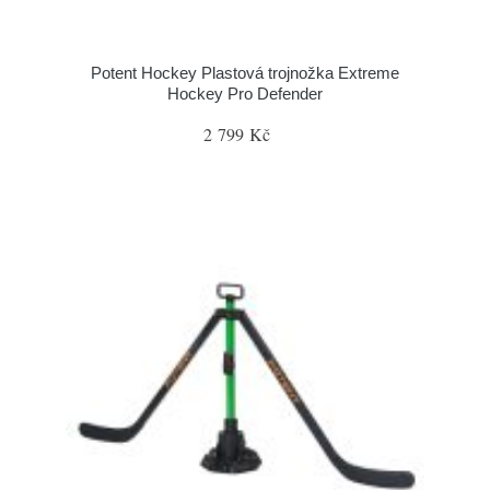
Potent Hockey Plastová trojnožka Extreme
Hockey Pro Defender
2 799 Kč