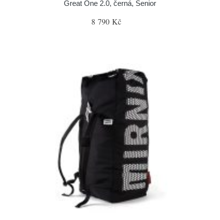
Great One 2.0, černá, Senior
8 790 Kč