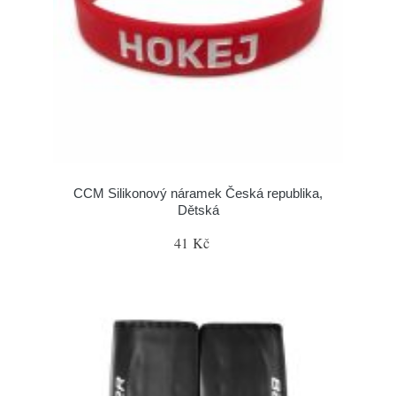
CCM Silikonový náramek Česká republika,
Dětská
41 Kč