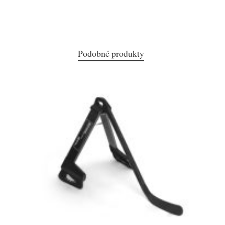
Podobné produkty