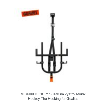
MIRNIXHOCKEY Sušák na výstroj Mirnix
Hockey The Hooking for Goalies