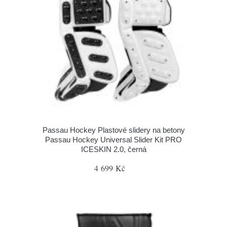
Passau Hockey Plastové slidery na betony
Passau Hockey Universal Slider Kit PRO
ICESKIN 2.0, černá
4 699 Kč