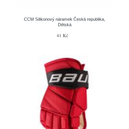
CCM Silikonový náramek Česká republika,
Dětská
41 Kč