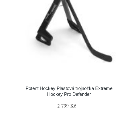
Potent Hockey Plastová trojnožka Extreme
Hockey Pro Defender
2 799 Kč