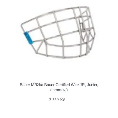
Bauer Mřížka Bauer Certified Wire JR, Junior,
chromová
2 339 Kč