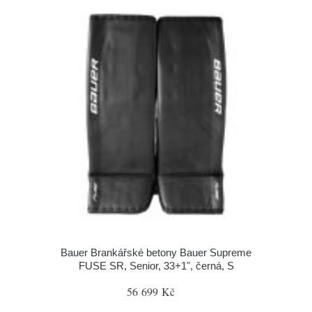
Bauer Brankářské betony Bauer Supreme
FUSE SR, Senior, 33+1", černá, S
56 699 Kč