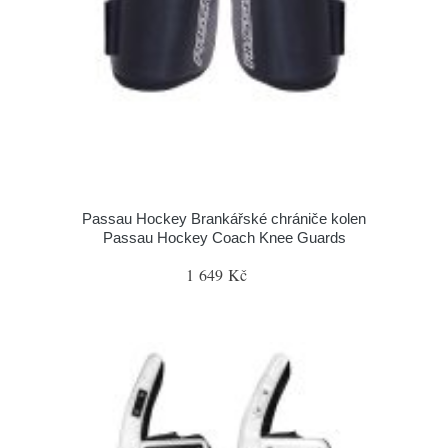
Passau Hockey Brankářské chrániče kolen
Passau Hockey Coach Knee Guards
1 649 Kč