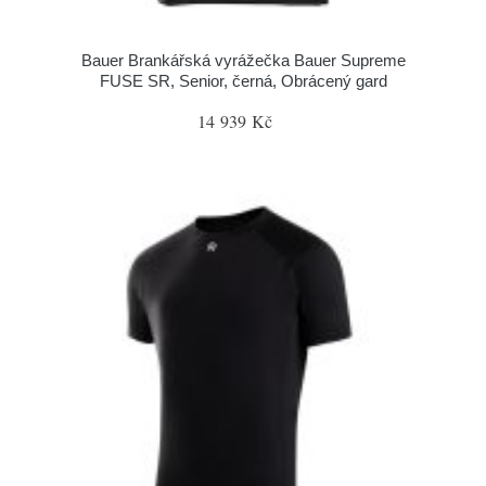
Bauer Brankářská vyrážečka Bauer Supreme
FUSE SR, Senior, černá, Obrácený gard
14 939 Kč