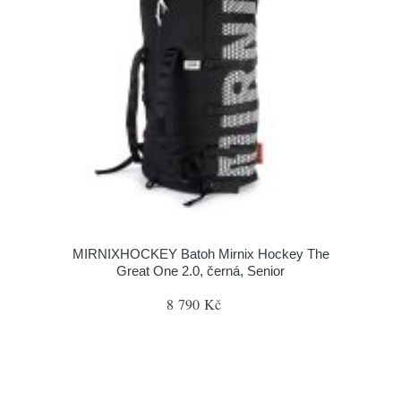
MIRNIXHOCKEY Batoh Mirnix Hockey The
Great One 2.0, černá, Senior
8 790 Kč