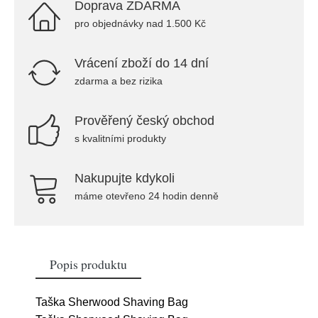
Doprava ZDARMA
pro objednávky nad 1.500 Kč
Vrácení zboží do 14 dní
zdarma a bez rizika
Prověřený český obchod
s kvalitními produkty
Nakupujte kdykoli
máme otevřeno 24 hodin denně
Popis produktu
Taška Sherwood Shaving Bag