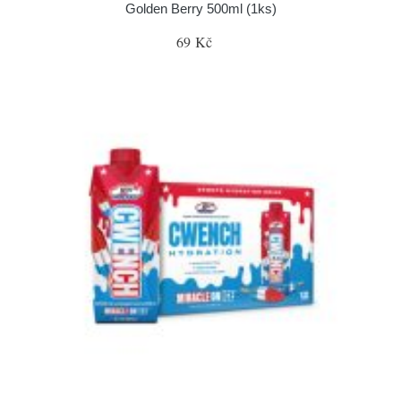
Golden Berry 500ml (1ks)
69 Kč