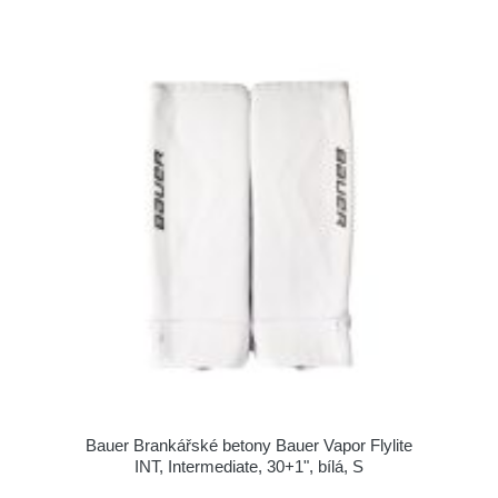
Bauer Brankářské betony Bauer Vapor Flylite
INT, Intermediate, 30+1", bílá, S