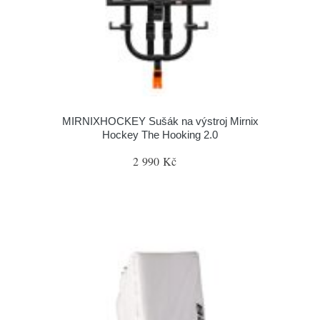
MIRNIXHOCKEY Sušák na výstroj Mirnix
Hockey The Hooking 2.0
2 990 Kč