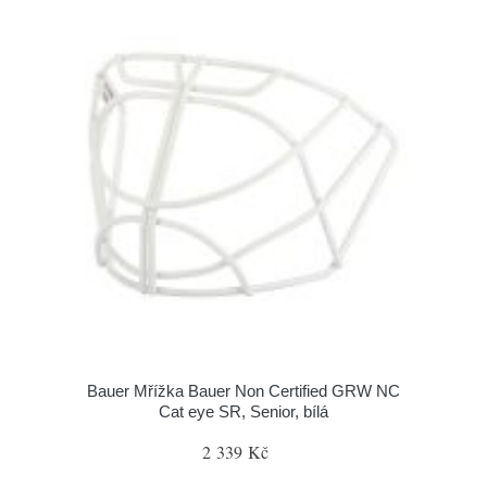
Bauer Mřížka Bauer Non Certified GRW NC
Cat eye SR, Senior, bílá
2 339 Kč