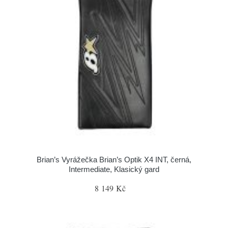
Brian’s Vyrážečka Brian’s Optik X4 INT, černá,
Intermediate, Klasický gard
8 149 Kč