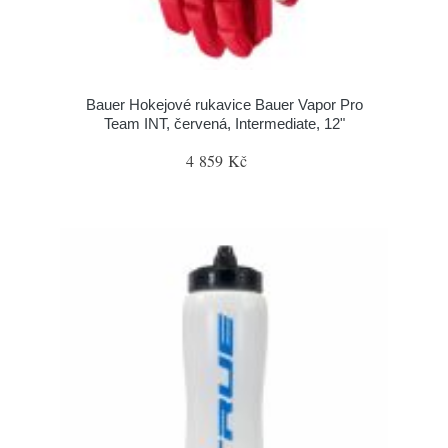
Bauer Hokejové rukavice Bauer Vapor Pro
Team INT, červená, Intermediate, 12"
4 859 Kč