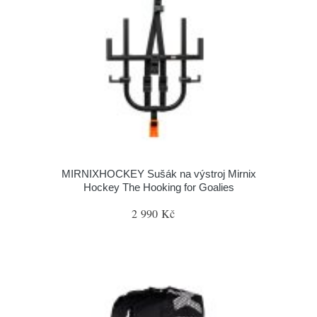
MIRNIXHOCKEY Sušák na výstroj Mirnix
Hockey The Hooking for Goalies
2 990 Kč