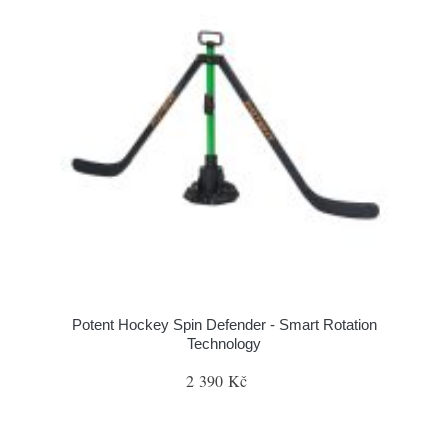
Potent Hockey Spin Defender - Smart Rotation
Technology
2 390 Kč