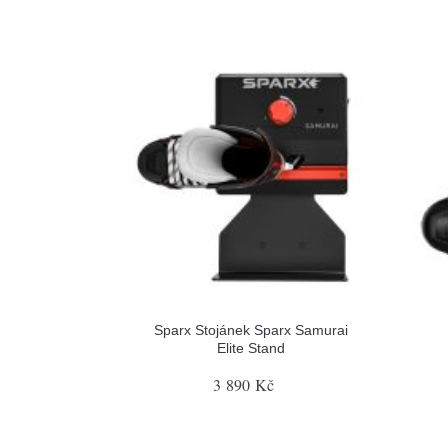
Sparx Stojánek Sparx Samurai
Elite Stand
3 890 Kč