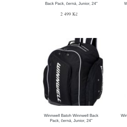
Back Pack, černá, Junior, 24"
W
2 499 Kč
Winnwell Batoh Winnwell Back
Win
Pack, černá, Junior, 24"