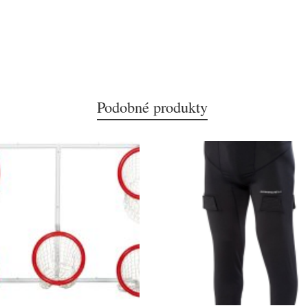
Podobné produkty