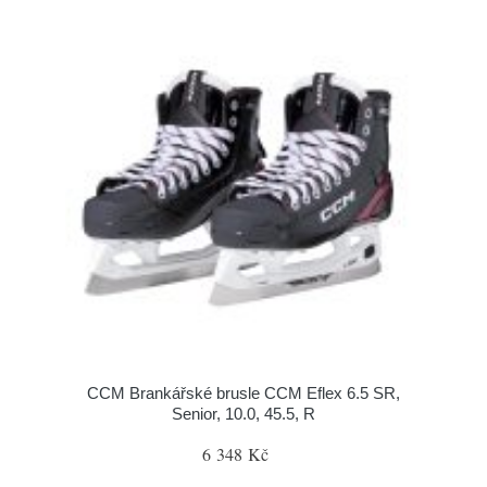
CCM Brankářské brusle CCM Eflex 6.5 SR,
Senior, 10.0, 45.5, R
6 348 Kč