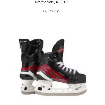
Intermediate, 4.5, 38, T
17 955 Kč