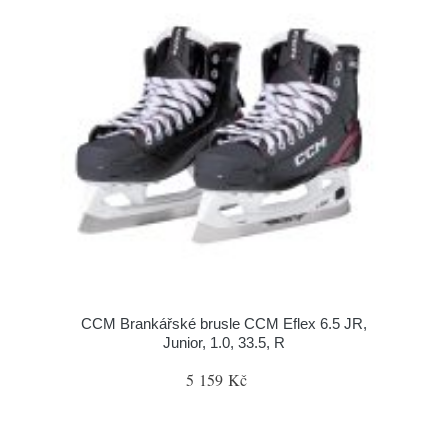
CCM Brankářské brusle CCM Eflex 6.5 JR,
Junior, 1.0, 33.5, R
5 159 Kč