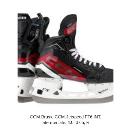
CCM Brusle CCM Jetspeed FT6 INT,
Intermediate, 4.0, 37.5, R