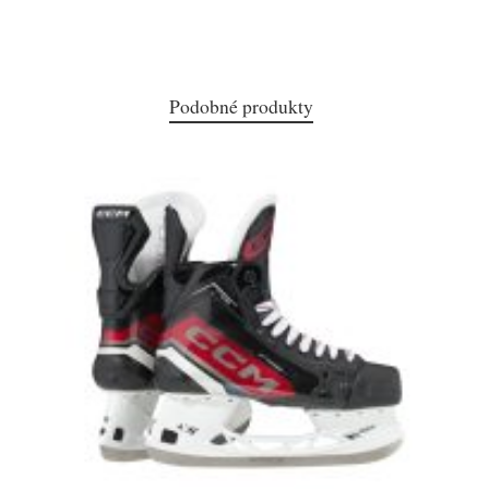
Podobné produkty