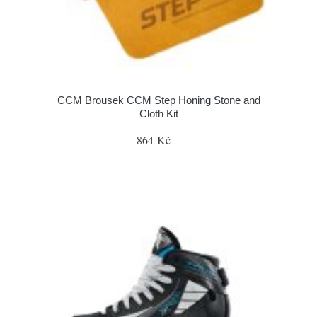
CCM Brousek CCM Step Honing Stone and
Cloth Kit
864 Kč