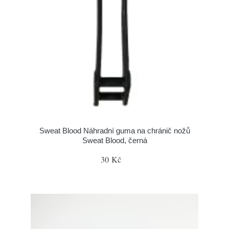
Sweat Blood Náhradní guma na chránič nožů
Sweat Blood, černá
30 Kč