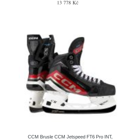
13 778 Kč
CCM Brusle CCM Jetspeed FT6 Pro INT,