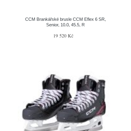
CCM Brankářské brusle CCM Eflex 6 SR,
Senior, 10.0, 45.5, R
19 520 Kč