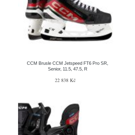
CCM Brusle CCM Jetspeed FT6 Pro SR,
Senior, 11.5, 47.5, R
22 838 Kč