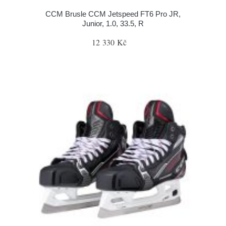
CCM Brusle CCM Jetspeed FT6 Pro JR,
Junior, 1.0, 33.5, R
12 330 Kč