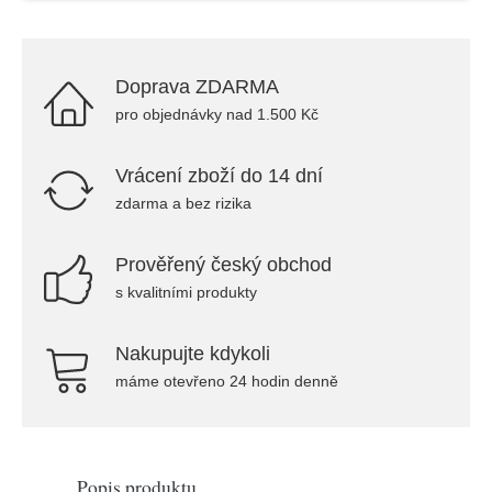
Doprava ZDARMA
pro objednávky nad 1.500 Kč
Vrácení zboží do 14 dní
zdarma a bez rizika
Prověřený český obchod
s kvalitními produkty
Nakupujte kdykoli
máme otevřeno 24 hodin denně
Popis produktu