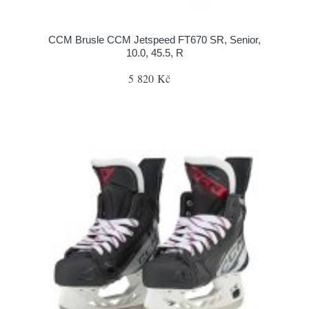
CCM Brusle CCM Jetspeed FT670 SR, Senior,
10.0, 45.5, R
5 820 Kč