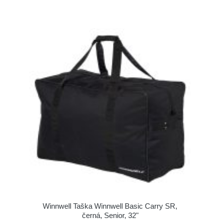
Winnwell Taška Winnwell Basic Carry SR,
černá, Senior, 32"