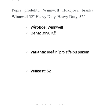
Popis produktu Winnwell Hokejová branka
Winnwell 52" Heavy Duty, Heavy Duty, 52"
Výrobce:
Winnwell
Cena:
3990 Kč
Varianta:
Ideální pro střelbu pukem
Velikost:
52"