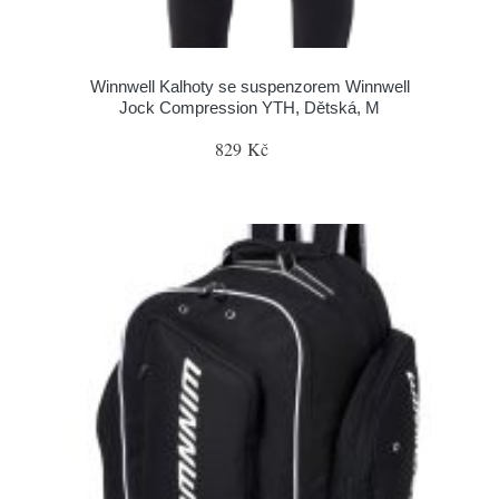
Winnwell Kalhoty se suspenzorem Winnwell
Jock Compression YTH, Dětská, M
829 Kč