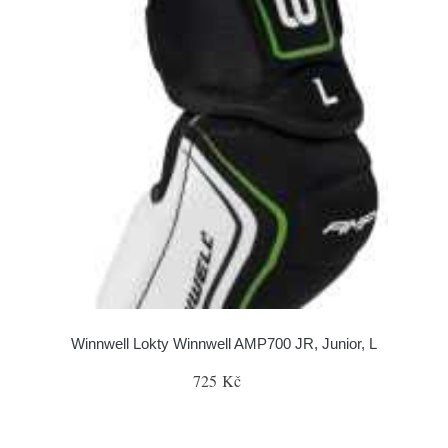
Winnwell Lokty Winnwell AMP700 JR, Junior, L
725 Kč