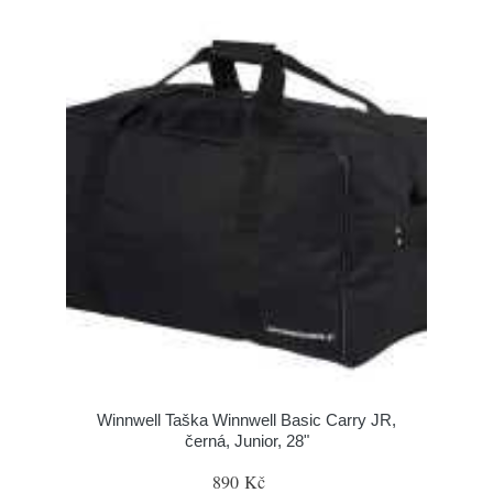
Winnwell Taška Winnwell Basic Carry JR,
černá, Junior, 28"
890 Kč