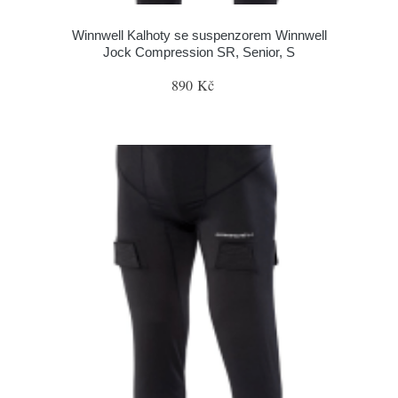
Winnwell Kalhoty se suspenzorem Winnwell
Jock Compression SR, Senior, S
890 Kč