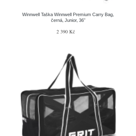
Winnwell Taška Winnwell Premium Carry Bag,
černá, Junior, 36"
2 390 Kč