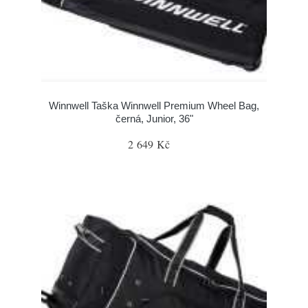
Winnwell Taška Winnwell Premium Wheel Bag,
černá, Junior, 36"
2 649 Kč