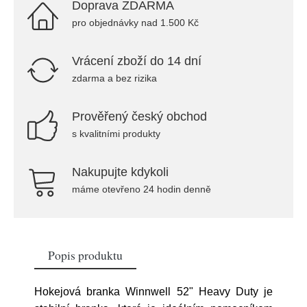
Doprava ZDARMA
pro objednávky nad 1.500 Kč
Vrácení zboží do 14 dní
zdarma a bez rizika
Prověřený český obchod
s kvalitními produkty
Nakupujte kdykoli
máme otevřeno 24 hodin denně
Popis produktu
Hokejová branka Winnwell 52" Heavy Duty je