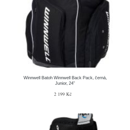
Winnwell Batoh Winnwell Back Pack, černá,
Junior, 24"
2 199 Kč