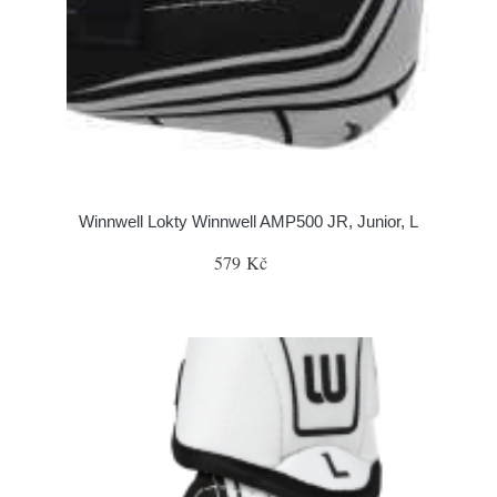
Winnwell Lokty Winnwell AMP500 JR, Junior, L
579 Kč