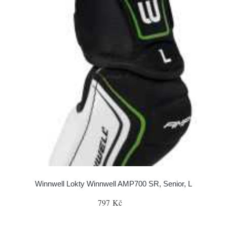
Winnwell Lokty Winnwell AMP700 SR, Senior, L
797 Kč