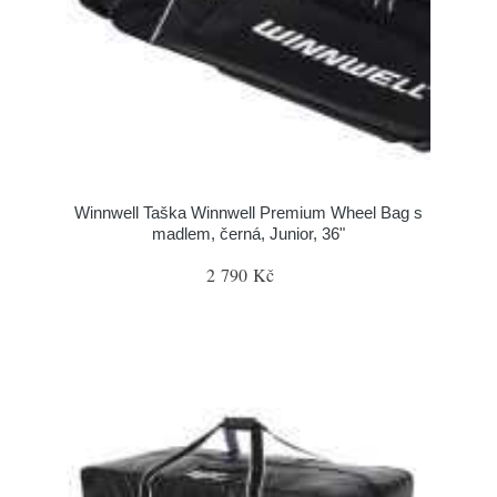
Winnwell Taška Winnwell Premium Wheel Bag s
madlem, černá, Junior, 36"
2 790 Kč