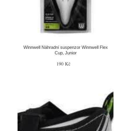
Winnwell Náhradní suspenzor Winnwell Flex
Cup, Junior
190 Kč