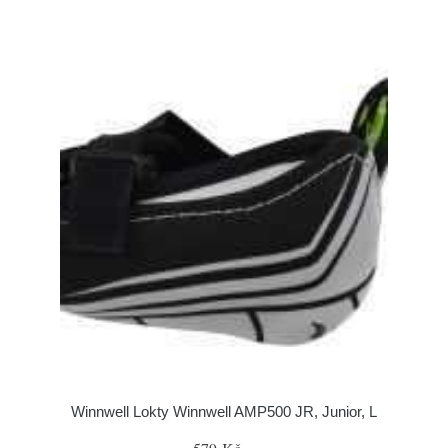
Winnwell Lokty Winnwell AMP500 JR, Junior, L