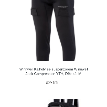
Winnwell Kalhoty se suspenzorem Winnwell
Jock Compression YTH, Dětská, M
829 Kč