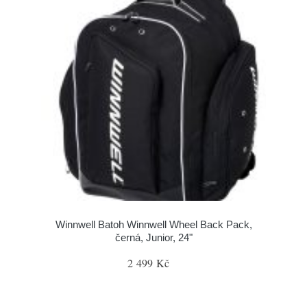
Winnwell Batoh Winnwell Wheel Back Pack,
černá, Junior, 24"
2 499 Kč