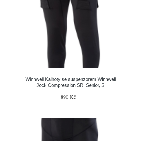
Winnwell Kalhoty se suspenzorem Winnwell
Jock Compression SR, Senior, S
890 Kč