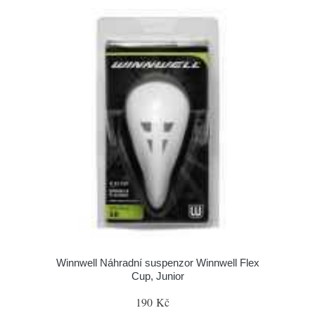
Winnwell Náhradní suspenzor Winnwell Flex
Cup, Junior
190 Kč