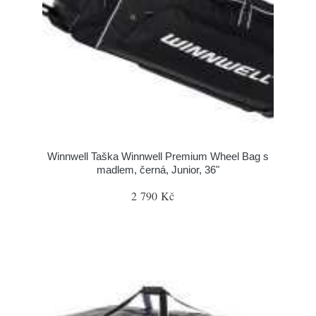
Winnwell Taška Winnwell Premium Wheel Bag s
madlem, černá, Junior, 36"
2 790 Kč