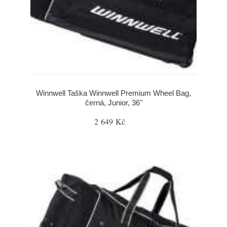
Winnwell Taška Winnwell Premium Wheel Bag,
černá, Junior, 36"
2 649 Kč