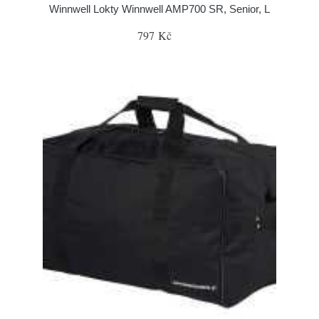
Winnwell Lokty Winnwell AMP700 SR, Senior, L
797 Kč