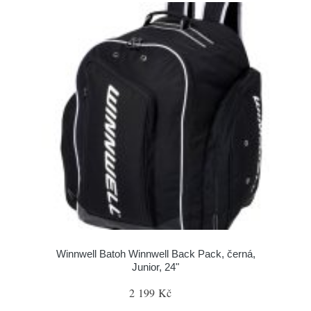
Winnwell Batoh Winnwell Back Pack, černá,
Junior, 24"
2 199 Kč