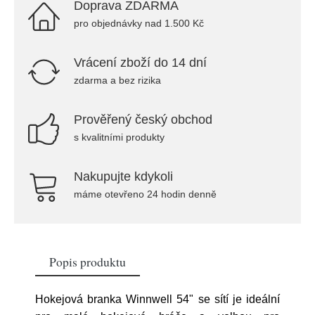
Doprava ZDARMA
pro objednávky nad 1.500 Kč
Vrácení zboží do 14 dní
zdarma a bez rizika
Prověřený český obchod
s kvalitními produkty
Nakupujte kdykoli
máme otevřeno 24 hodin denně
Popis produktu
Hokejová branka Winnwell 54" se sítí je ideální