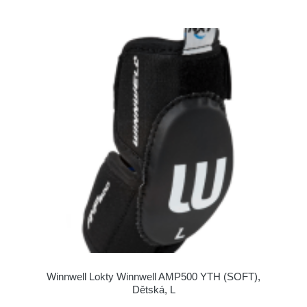
Winnwell Lokty Winnwell AMP500 YTH (SOFT),
Dětská, L