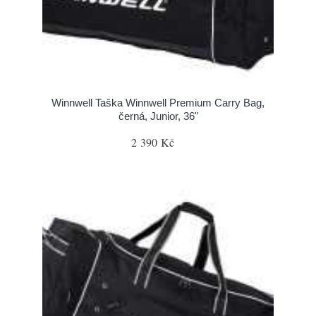
Winnwell Taška Winnwell Premium Carry Bag,
černá, Junior, 36"
2 390 Kč