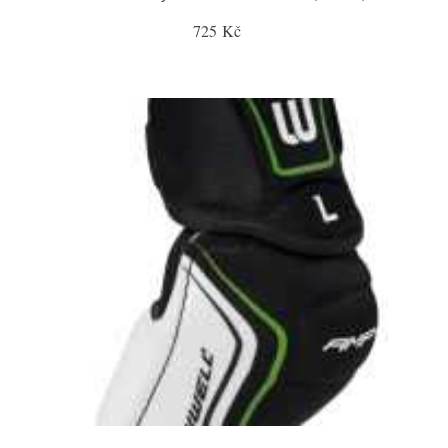
725 Kč