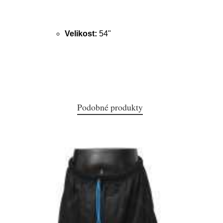
Velikost:
54"
Podobné produkty