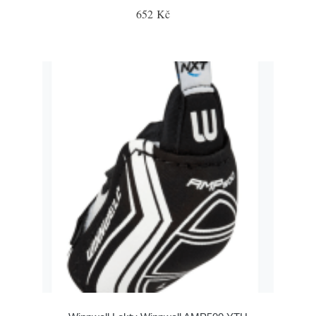
652 Kč