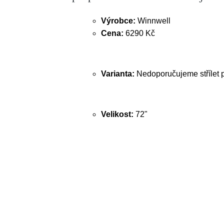
Výrobce:
Winnwell
Cena:
6290 Kč
Varianta:
Nedoporučujeme střílet
Velikost:
72"