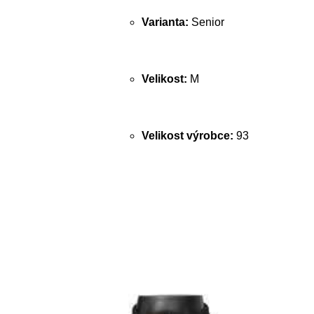
Varianta:
Senior
Velikost:
M
Velikost výrobce:
93