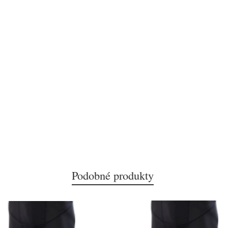
Podobné produkty