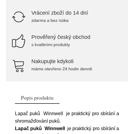
Vrácení zboží do 14 dní
zdarma a bez rizika
Prověřený český obchod
s kvalitními produkty
Nakupujte kdykoli
máme otevřeno 24 hodin denně
Popis produktu
Lapač puků Winnwell je praktický pro sbírání a
shromažďování puků.
Lapač puků Winnwell
je praktický pro sbírání a