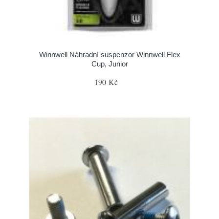
Winnwell Náhradní suspenzor Winnwell Flex
Cup, Junior
190 Kč