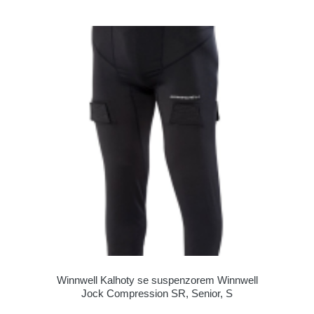
Winnwell Kalhoty se suspenzorem Winnwell
Jock Compression SR, Senior, S