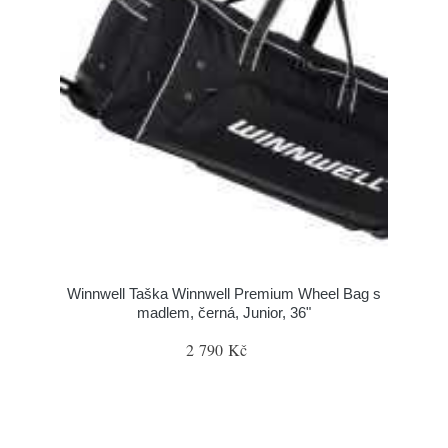
Winnwell Taška Winnwell Premium Wheel Bag s
madlem, černá, Junior, 36"
2 790 Kč