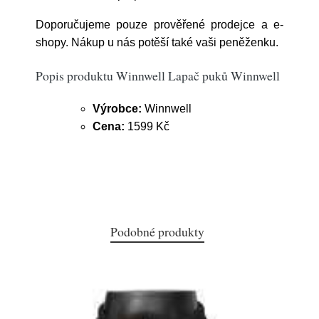
Doporučujeme pouze prověřené prodejce a e-
shopy. Nákup u nás potěší také vaši peněženku.
Popis produktu Winnwell Lapač puků Winnwell
Výrobce:
Winnwell
Cena:
1599 Kč
Podobné produkty