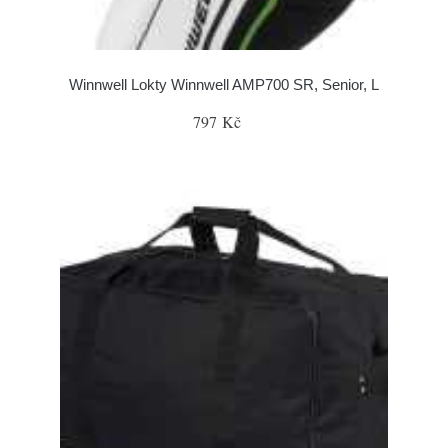
Winnwell Lokty Winnwell AMP700 SR, Senior, L
797 Kč