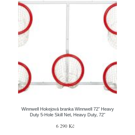
Winnwell Hokejová branka Winnwell 72" Heavy
Duty 5-Hole Skill Net, Heavy Duty, 72"
6 290 Kč