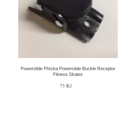
Powerslide Přezka Powerslide Buckle Receptor
Fitness Skates
73 Kč