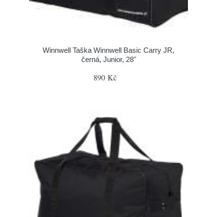
Winnwell Taška Winnwell Basic Carry JR,
černá, Junior, 28"
890 Kč