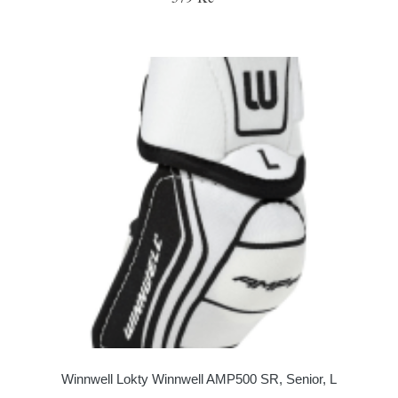
Winnwell Lokty Winnwell AMP500 SR, Senior, L