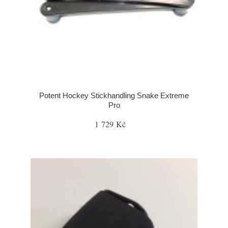
Potent Hockey Stickhandling Snake Extreme
Pro
1 729 Kč