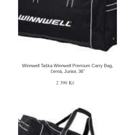
Winnwell Taška Winnwell Premium Carry Bag,
černá, Junior, 36"
2 390 Kč