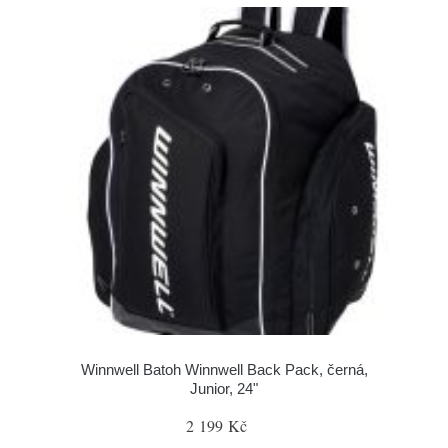
Winnwell Batoh Winnwell Back Pack, černá,
Junior, 24"
2 199 Kč