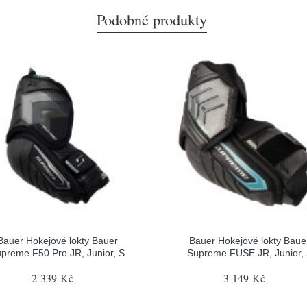
Podobné produkty
Bauer Hokejové lokty Bauer
Bauer Hokejové lokty Baue
preme F50 Pro JR, Junior, S
Supreme FUSE JR, Junior,
2 339 Kč
3 149 Kč