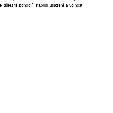
důležité pohodlí, stabilní usazení a volnost